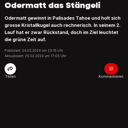
Odermatt das Stängeli
Odermatt gewinnt in Palisades Tahoe und holt sich
grosse Kristallkugel auch rechnerisch. In seinem 2.
Lauf hat er zwar Rückstand, doch im Ziel leuchtet
die grüne Zeit auf.
Publiziert: 24.02.2024 um 23:16 Uhr
Aktualisiert: 25.02.2024 um 17:05 Uhr
Teilen
Kommentieren