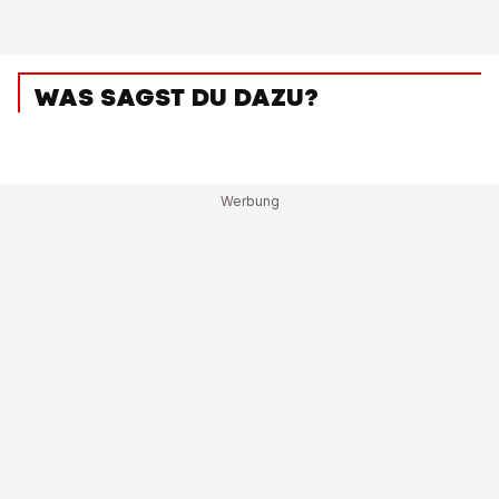
WAS SAGST DU DAZU?