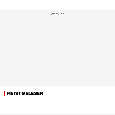
MEISTGELESEN