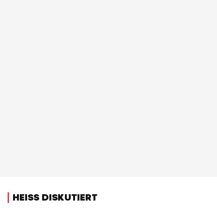
HEISS DISKUTIERT