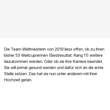
Die Team-Weltmeisterin von 2019 liess offen, ob zu ihren
bisher 53 Weltcuprennen (Bestresultat: Rang 11) weitere
dazukommen werden. Oder ob sie ihre Karriere beendet.
Sie will primär gesund werden und dafür sich an die erste
Stelle setzen. Das hat sie nun unter anderem mit ihrer
Hochzeit getan.