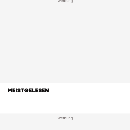
MEISTGELESEN