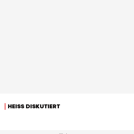
HEISS DISKUTIERT