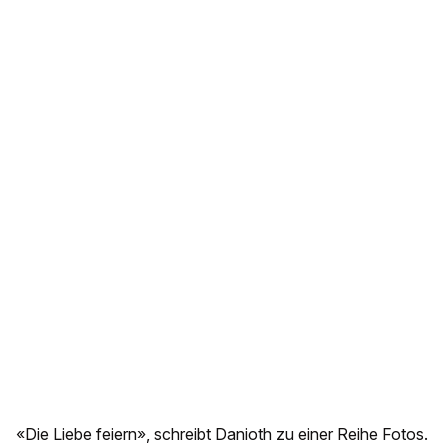
«Die Liebe feiern», schreibt Danioth zu einer Reihe Fotos.