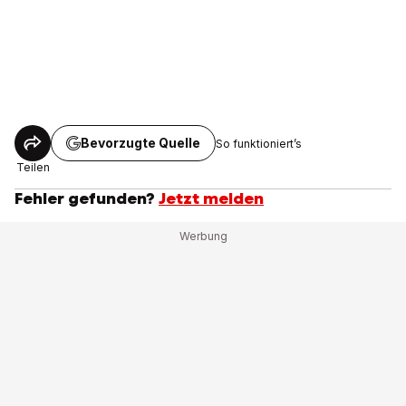
Bevorzugte Quelle
So funktioniert’s
Teilen
Fehler gefunden?
Jetzt melden