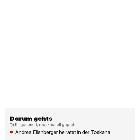
Darum gehts
KI-generiert, redaktionell geprüft
Andrea Ellenberger heiratet in der Toskana