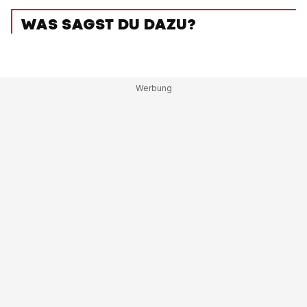
WAS SAGST DU DAZU?