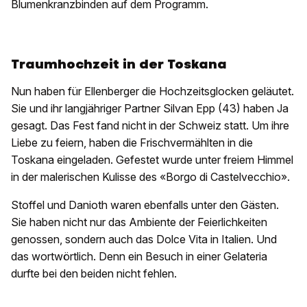
Blumenkranzbinden auf dem Programm.
Traumhochzeit in der Toskana
Nun haben für Ellenberger die Hochzeitsglocken geläutet.
Sie und ihr langjähriger Partner Silvan Epp (43) haben Ja
gesagt. Das Fest fand nicht in der Schweiz statt. Um ihre
Liebe zu feiern, haben die Frischvermählten in die
Toskana eingeladen. Gefestet wurde unter freiem Himmel
in der malerischen Kulisse des «Borgo di Castelvecchio».
Stoffel und Danioth waren ebenfalls unter den Gästen.
Sie haben nicht nur das Ambiente der Feierlichkeiten
genossen, sondern auch das Dolce Vita in Italien. Und
das wortwörtlich. Denn ein Besuch in einer Gelateria
durfte bei den beiden nicht fehlen.