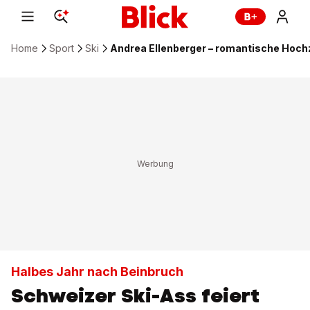
Home
Sport
Ski
Andrea Ellenberger – romantische Hochze
Halbes Jahr nach Beinbruch
Schweizer Ski-Ass feiert