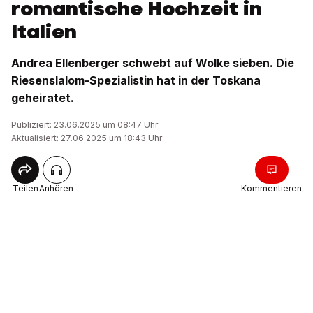
romantische Hochzeit in
Italien
Andrea Ellenberger schwebt auf Wolke sieben. Die
Riesenslalom-Spezialistin hat in der Toskana
geheiratet.
Publiziert: 23.06.2025 um 08:47 Uhr
Aktualisiert: 27.06.2025 um 18:43 Uhr
Teilen
Anhören
Kommentieren