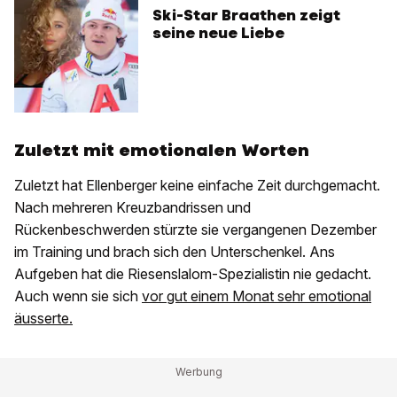
Ski-Star Braathen zeigt
seine neue Liebe
Zuletzt mit emotionalen Worten
Zuletzt hat Ellenberger keine einfache Zeit durchgemacht.
Nach mehreren Kreuzbandrissen und
Rückenbeschwerden stürzte sie vergangenen Dezember
im Training und brach sich den Unterschenkel. Ans
Aufgeben hat die Riesenslalom-Spezialistin nie gedacht.
Auch wenn sie sich
vor gut einem Monat sehr emotional
äusserte.