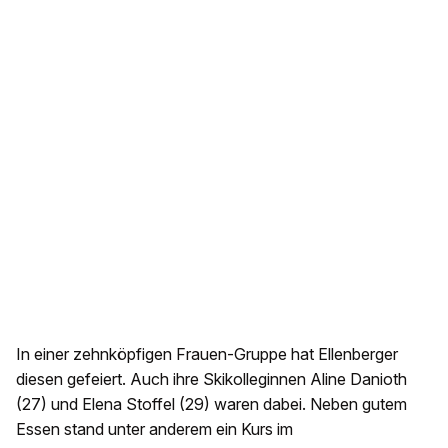
In einer zehnköpfigen Frauen-Gruppe hat Ellenberger
diesen gefeiert. Auch ihre Skikolleginnen Aline Danioth
(27) und Elena Stoffel (29) waren dabei. Neben gutem
Essen stand unter anderem ein Kurs im