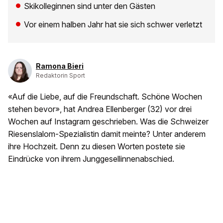
Skikolleginnen sind unter den Gästen
Vor einem halben Jahr hat sie sich schwer verletzt
Ramona Bieri
Redaktorin Sport
«Auf die Liebe, auf die Freundschaft. Schöne Wochen
stehen bevor», hat Andrea Ellenberger (32) vor drei
Wochen auf Instagram geschrieben. Was die Schweizer
Riesenslalom-Spezialistin damit meinte? Unter anderem
ihre Hochzeit. Denn zu diesen Worten postete sie
Eindrücke von ihrem Junggesellinnenabschied.