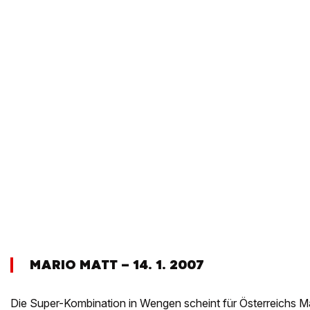
MARIO MATT – 14. 1. 2007
Die Super-Kombination in Wengen scheint für Österreichs M