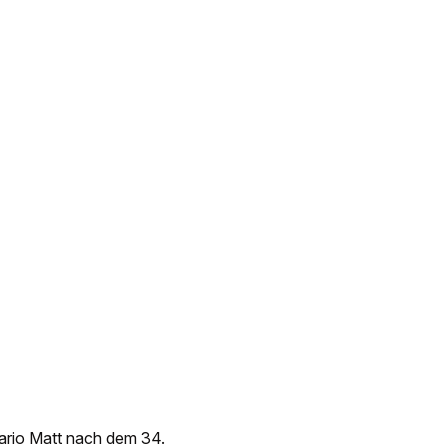
ario Matt nach dem 34.