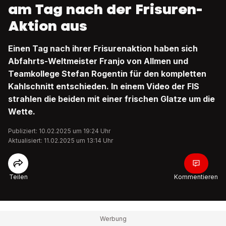
am Tag nach der Frisuren-
Aktion aus
Einen Tag nach ihrer Frisurenaktion haben sich
Abfahrts-Weltmeister Franjo von Allmen und
Teamkollege Stefan Rogentin für den kompletten
Kahlschnitt entschieden. In einem Video der FIS
strahlen die beiden mit einer frischen Glatze um die
Wette.
Publiziert: 10.02.2025 um 19:24 Uhr
Aktualisiert: 11.02.2025 um 13:14 Uhr
Teilen
Kommentieren