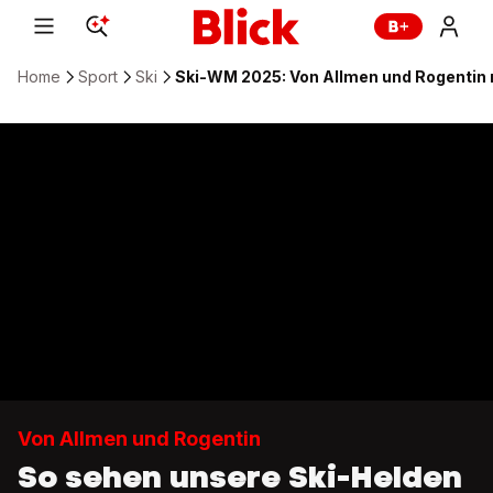
Home
Sport
Ski
Ski-WM 2025: Von Allmen und Rogentin 
Von Allmen und Rogentin
So sehen unsere Ski-Helden