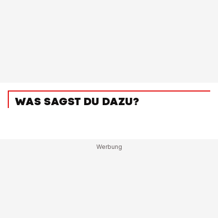
WAS SAGST DU DAZU?