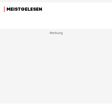
MEISTGELESEN