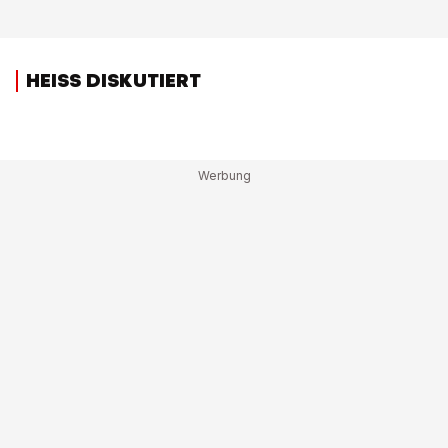
HEISS DISKUTIERT