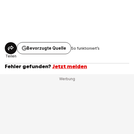
Bevorzugte Quelle
So funktioniert’s
Teilen
Fehler gefunden?
Jetzt melden