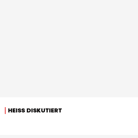
HEISS DISKUTIERT