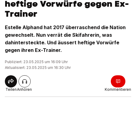
heftige Vorwürfe gegen Ex-
Trainer
Estelle Alphand hat 2017 überraschend die Nation
gewechselt. Nun verrät die Skifahrerin, was
dahintersteckte. Und äussert heftige Vorwürfe
gegen ihren Ex-Trainer.
Publiziert: 23.05.2025 um 16:09 Uhr
Aktualisiert: 23.05.2025 um 16:30 Uhr
Teilen
Anhören
Kommentieren