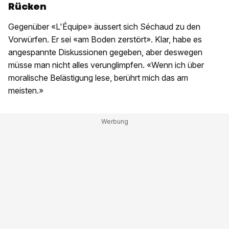
Rücken
Gegenüber «L'Équipe» äussert sich Séchaud zu den
Vorwürfen. Er sei «am Boden zerstört». Klar, habe es
angespannte Diskussionen gegeben, aber deswegen
müsse man nicht alles verunglimpfen. «Wenn ich über
moralische Belästigung lese, berührt mich das am
meisten.»