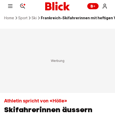
Home
Sport
Ski
Frankreich-Skifahrerinnen mit heftigen
Athletin spricht von «Hölle»
Skifahrerinnen äussern