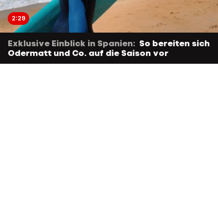
2:29
Exklusive Einblick in Spanien:
So bereiten sich
Odermatt und Co. auf die Saison vor