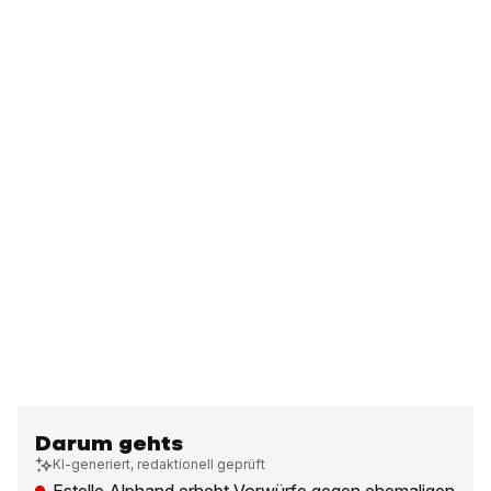
Darum gehts
KI-generiert, redaktionell geprüft