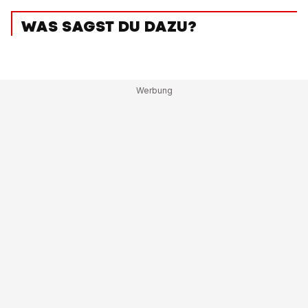
WAS SAGST DU DAZU?