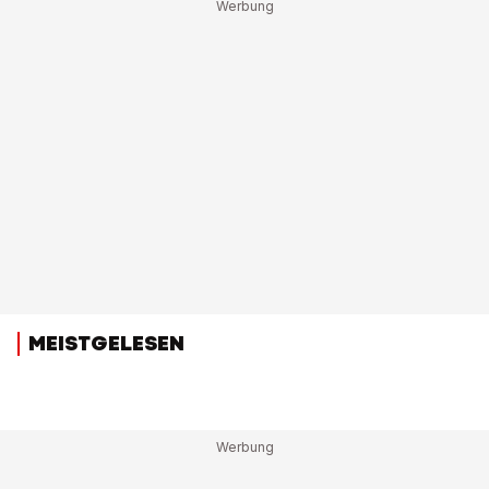
MEISTGELESEN