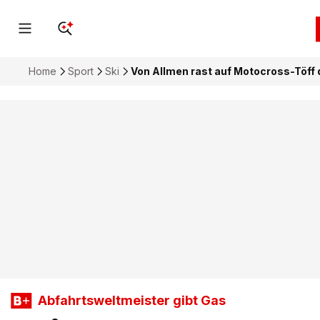
Home
Sport
Ski
Von Allmen rast auf Motocross-Töf
Abfahrtsweltmeister gibt Gas