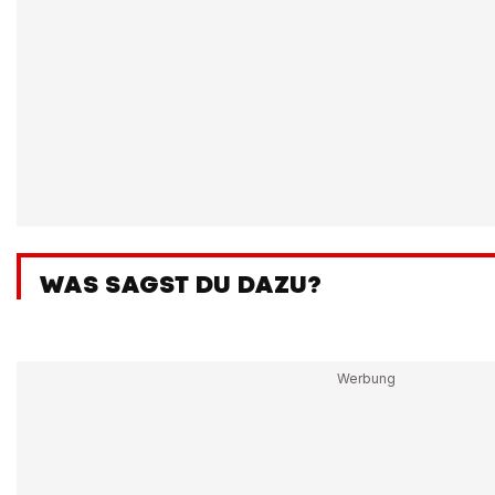
WAS SAGST DU DAZU?