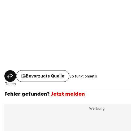
Bevorzugte Quelle
So funktioniert’s
Teilen
Fehler gefunden?
Jetzt melden