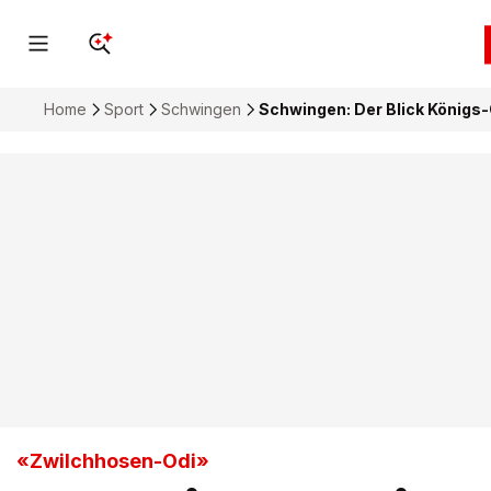
Home
Sport
Schwingen
Schwingen: Der Blick Königs
«Zwilchhosen-Odi»