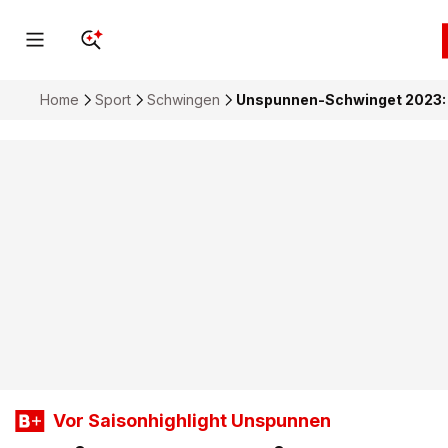
Home
Sport
Schwingen
Unspunnen-Schwinget 2023: D
Vor Saisonhighlight Unspunnen