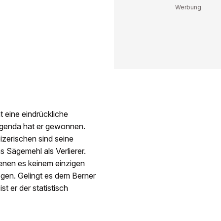
t eine eindrückliche
Agenda hat er gewonnen.
izerischen sind seine
s Sägemehl als Verlierer.
enen es keinem einzigen
gen. Gelingt es dem Berner
t er der statistisch