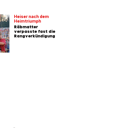
Heiser nach dem
Heimtriumph
Räbmatter
verpasste fast die
Rangverkündigung