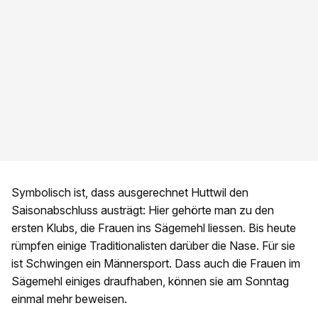
Symbolisch ist, dass ausgerechnet Huttwil den
Saisonabschluss austrägt: Hier gehörte man zu den
ersten Klubs, die Frauen ins Sägemehl liessen. Bis heute
rümpfen einige Traditionalisten darüber die Nase. Für sie
ist Schwingen ein Männersport. Dass auch die Frauen im
Sägemehl einiges draufhaben, können sie am Sonntag
einmal mehr beweisen.