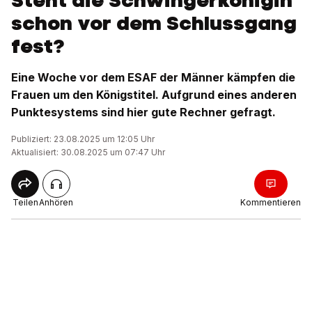
Steht die Schwingerkönigin
schon vor dem Schlussgang
fest?
Eine Woche vor dem ESAF der Männer kämpfen die
Frauen um den Königstitel. Aufgrund eines anderen
Punktesystems sind hier gute Rechner gefragt.
Publiziert: 23.08.2025 um 12:05 Uhr
Aktualisiert: 30.08.2025 um 07:47 Uhr
Teilen
Anhören
Kommentieren