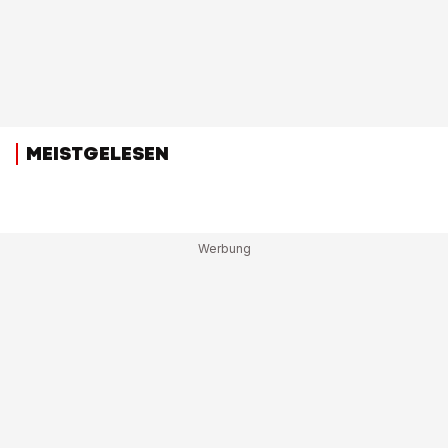
MEISTGELESEN