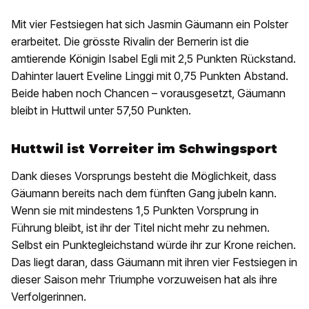
Mit vier Festsiegen hat sich Jasmin Gäumann ein Polster
erarbeitet. Die grösste Rivalin der Bernerin ist die
amtierende Königin Isabel Egli mit 2,5 Punkten Rückstand.
Dahinter lauert Eveline Linggi mit 0,75 Punkten Abstand.
Beide haben noch Chancen – vorausgesetzt, Gäumann
bleibt in Huttwil unter 57,50 Punkten.
Huttwil ist Vorreiter im Schwingsport
Dank dieses Vorsprungs besteht die Möglichkeit, dass
Gäumann bereits nach dem fünften Gang jubeln kann.
Wenn sie mit mindestens 1,5 Punkten Vorsprung in
Führung bleibt, ist ihr der Titel nicht mehr zu nehmen.
Selbst ein Punktegleichstand würde ihr zur Krone reichen.
Das liegt daran, dass Gäumann mit ihren vier Festsiegen in
dieser Saison mehr Triumphe vorzuweisen hat als ihre
Verfolgerinnen.