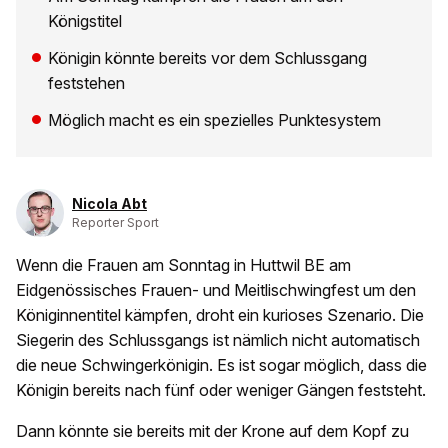
Königstitel
Königin könnte bereits vor dem Schlussgang
feststehen
Möglich macht es ein spezielles Punktesystem
Nicola Abt
Reporter Sport
Wenn die Frauen am Sonntag in Huttwil BE am
Eidgenössisches Frauen- und Meitlischwingfest um den
Königinnentitel kämpfen, droht ein kurioses Szenario. Die
Siegerin des Schlussgangs ist nämlich nicht automatisch
die neue Schwingerkönigin. Es ist sogar möglich, dass die
Königin bereits nach fünf oder weniger Gängen feststeht.
Dann könnte sie bereits mit der Krone auf dem Kopf zu