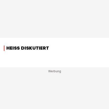
HEISS DISKUTIERT