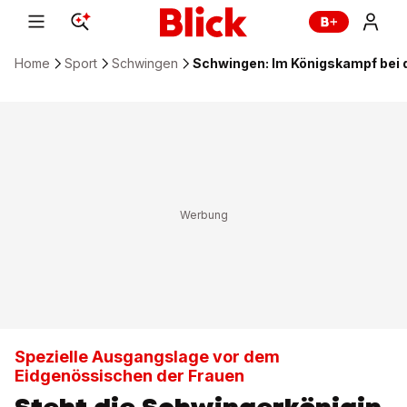
Home
Sport
Schwingen
Schwingen: Im Königskampf bei d
Spezielle Ausgangslage vor dem
Eidgenössischen der Frauen