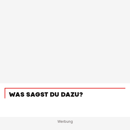
WAS SAGST DU DAZU?