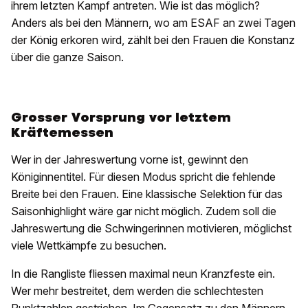
ihrem letzten Kampf antreten. Wie ist das möglich?
Anders als bei den Männern, wo am ESAF an zwei Tagen
der König erkoren wird, zählt bei den Frauen die Konstanz
über die ganze Saison.
Grosser Vorsprung vor letztem
Kräftemessen
Wer in der Jahreswertung vorne ist, gewinnt den
Königinnentitel. Für diesen Modus spricht die fehlende
Breite bei den Frauen. Eine klassische Selektion für das
Saisonhighlight wäre gar nicht möglich. Zudem soll die
Jahreswertung die Schwingerinnen motivieren, möglichst
viele Wettkämpfe zu besuchen.
In die Rangliste fliessen maximal neun Kranzfeste ein.
Wer mehr bestreitet, dem werden die schlechtesten