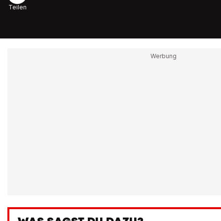
Teilen