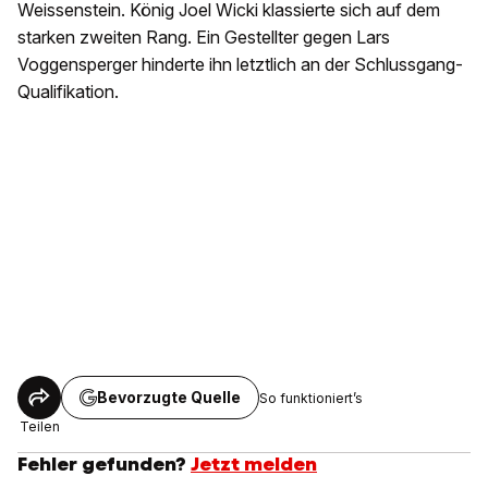
Weissenstein. König Joel Wicki klassierte sich auf dem
starken zweiten Rang. Ein Gestellter gegen Lars
Voggensperger hinderte ihn letztlich an der Schlussgang-
Qualifikation.
Bevorzugte Quelle
So funktioniert’s
Teilen
Fehler gefunden?
Jetzt melden