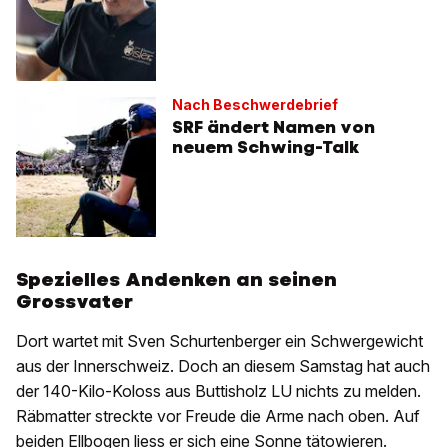
Nach Beschwerdebrief
SRF ändert Namen von
neuem Schwing-Talk
Spezielles Andenken an seinen
Grossvater
Dort wartet mit Sven Schurtenberger ein Schwergewicht
aus der Innerschweiz. Doch an diesem Samstag hat auch
der 140-Kilo-Koloss aus Buttisholz LU nichts zu melden.
Räbmatter streckte vor Freude die Arme nach oben. Auf
beiden Ellbogen liess er sich eine Sonne tätowieren.