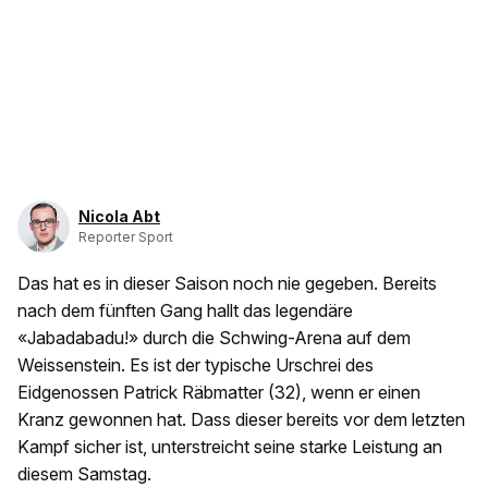
Nicola Abt
Reporter Sport
Das hat es in dieser Saison noch nie gegeben. Bereits
nach dem fünften Gang hallt das legendäre
«Jabadabadu!» durch die Schwing-Arena auf dem
Weissenstein. Es ist der typische Urschrei des
Eidgenossen Patrick Räbmatter (32), wenn er einen
Kranz gewonnen hat. Dass dieser bereits vor dem letzten
Kampf sicher ist, unterstreicht seine starke Leistung an
diesem Samstag.