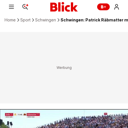
Home
Sport
Schwingen
Schwingen: Patrick Räbmatter mi