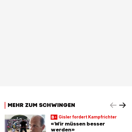
MEHR ZUM SCHWINGEN
Gisler fordert Kampfrichter
«Wir müssen besser
werden»