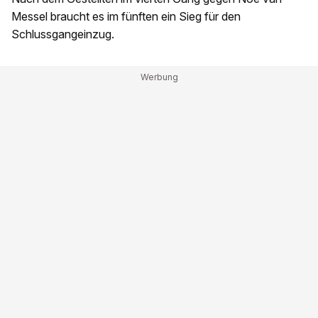
Messel braucht es im fünften ein Sieg für den
Schlussgangeinzug.