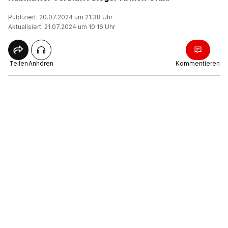
Publiziert: 20.07.2024 um 21:38 Uhr
Aktualisiert: 21.07.2024 um 10:16 Uhr
Teilen
Anhören
Kommentieren