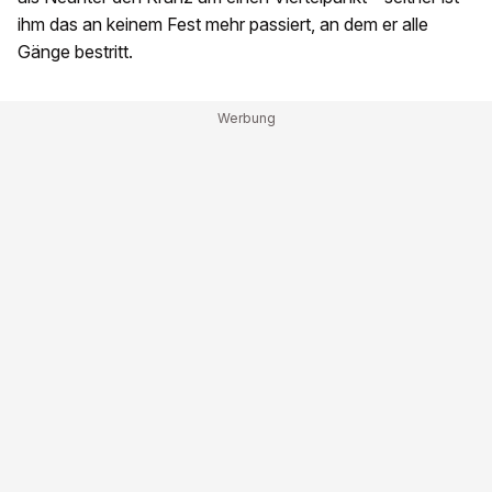
ihm das an keinem Fest mehr passiert, an dem er alle
Gänge bestritt.