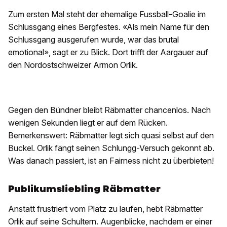
Zum ersten Mal steht der ehemalige Fussball-Goalie im
Schlussgang eines Bergfestes. «Als mein Name für den
Schlussgang ausgerufen wurde, war das brutal
emotional», sagt er zu Blick. Dort trifft der Aargauer auf
den Nordostschweizer Armon Orlik.
Gegen den Bündner bleibt Räbmatter chancenlos. Nach
wenigen Sekunden liegt er auf dem Rücken.
Bemerkenswert: Räbmatter legt sich quasi selbst auf den
Buckel. Orlik fängt seinen Schlungg-Versuch gekonnt ab.
Was danach passiert, ist an Fairness nicht zu überbieten!
Publikumsliebling Räbmatter
Anstatt frustriert vom Platz zu laufen, hebt Räbmatter
Orlik auf seine Schultern. Augenblicke, nachdem er einer