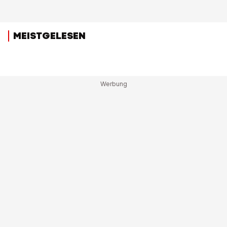
MEISTGELESEN