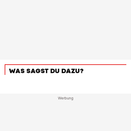
WAS SAGST DU DAZU?