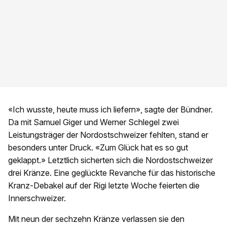
«Ich wusste, heute muss ich liefern», sagte der Bündner.
Da mit Samuel Giger und Werner Schlegel zwei
Leistungsträger der Nordostschweizer fehlten, stand er
besonders unter Druck. «Zum Glück hat es so gut
geklappt.» Letztlich sicherten sich die Nordostschweizer
drei Kränze. Eine geglückte Revanche für das historische
Kranz-Debakel auf der Rigi letzte Woche feierten die
Innerschweizer.
Mit neun der sechzehn Kränze verlassen sie den