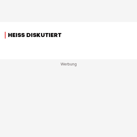
HEISS DISKUTIERT