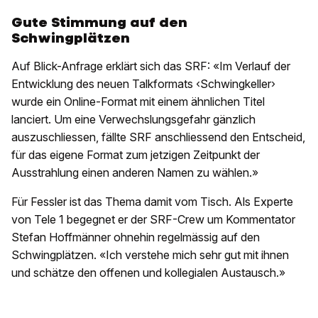
Gute Stimmung auf den
Schwingplätzen
Auf Blick-Anfrage erklärt sich das SRF: «Im Verlauf der
Entwicklung des neuen Talkformats ‹Schwingkeller›
wurde ein Online-Format mit einem ähnlichen Titel
lanciert. Um eine Verwechslungsgefahr gänzlich
auszuschliessen, fällte SRF anschliessend den Entscheid,
für das eigene Format zum jetzigen Zeitpunkt der
Ausstrahlung einen anderen Namen zu wählen.»
Für Fessler ist das Thema damit vom Tisch. Als Experte
von Tele 1 begegnet er der SRF-Crew um Kommentator
Stefan Hoffmänner ohnehin regelmässig auf den
Schwingplätzen. «Ich verstehe mich sehr gut mit ihnen
und schätze den offenen und kollegialen Austausch.»