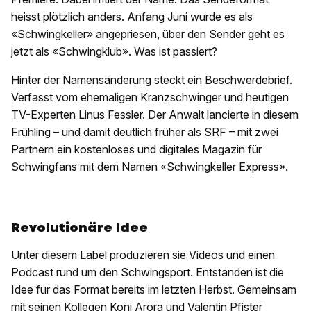
heisst plötzlich anders. Anfang Juni wurde es als
«Schwingkeller» angepriesen, über den Sender geht es
jetzt als «Schwingklub». Was ist passiert?
Hinter der Namensänderung steckt ein Beschwerdebrief.
Verfasst vom ehemaligen Kranzschwinger und heutigen
TV-Experten Linus Fessler. Der Anwalt lancierte in diesem
Frühling – und damit deutlich früher als SRF – mit zwei
Partnern ein kostenloses und digitales Magazin für
Schwingfans mit dem Namen «Schwingkeller Express».
Revolutionäre Idee
Unter diesem Label produzieren sie Videos und einen
Podcast rund um den Schwingsport. Entstanden ist die
Idee für das Format bereits im letzten Herbst. Gemeinsam
mit seinen Kollegen Koni Arora und Valentin Pfister