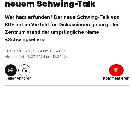
neuem Schwing-Talk
Wer hats erfunden? Der neue Schwing-Talk von
SRF hat im Vorfeld für Diskussionen gesorgt. Im
Zentrum stand der ursprüngliche Name
«Schwingkeller».
Publiziert: 16.07.2024 um 11:54 Uhr
Aktualisiert: 16.07.2024 um 12:33 Uhr
Teilen
Anhören
Kommentieren