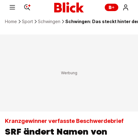
Home
Sport
Schwingen
Schwingen: Das steckt hinter d
Kranzgewinner verfasste Beschwerdebrief
SRF ändert Namen von