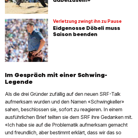
Verletzung zwingt ihn zu Pause
Eidgenosse Döbeli muss
Saison beenden
Im Gespräch mit einer Schwing-
Legende
Als die drei Gründer zufällig auf den neuen SRF-Talk
aufmerksam wurden und den Namen «Schwingkeller»
sahen, beschlossen sie, sofort zu reagieren. In einem
ausführlichen Brief teilten sie dem SRF ihre Gedanken mit.
«Ich habe sie auf die Problematik aufmerksam gemacht
und freundlich, aber bestimmt erklärt, dass wir das so