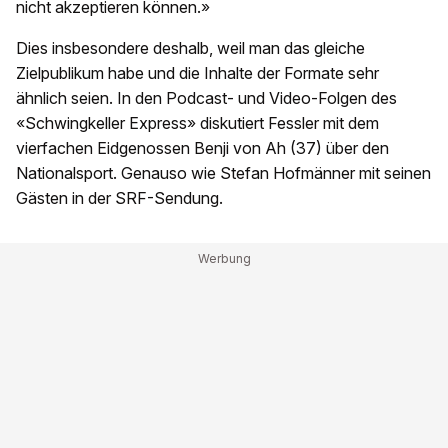
nicht akzeptieren können.»
Dies insbesondere deshalb, weil man das gleiche
Zielpublikum habe und die Inhalte der Formate sehr
ähnlich seien. In den Podcast- und Video-Folgen des
«Schwingkeller Express» diskutiert Fessler mit dem
vierfachen Eidgenossen Benji von Ah (37) über den
Nationalsport. Genauso wie Stefan Hofmänner mit seinen
Gästen in der SRF-Sendung.