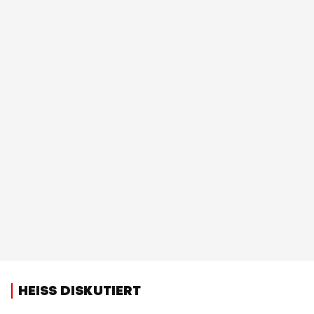
HEISS DISKUTIERT