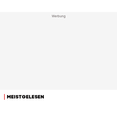
MEISTGELESEN