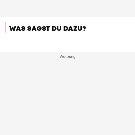
WAS SAGST DU DAZU?