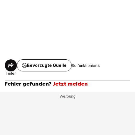
Bevorzugte Quelle
So funktioniert’s
Teilen
Fehler gefunden?
Jetzt melden