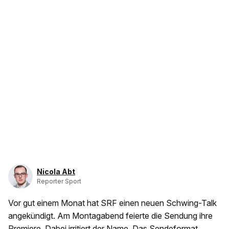
Nicola Abt
Reporter Sport
Vor gut einem Monat hat SRF einen neuen Schwing-Talk
angekündigt. Am Montagabend feierte die Sendung ihre
Premiere. Dabei irritiert der Name. Das Sendeformat