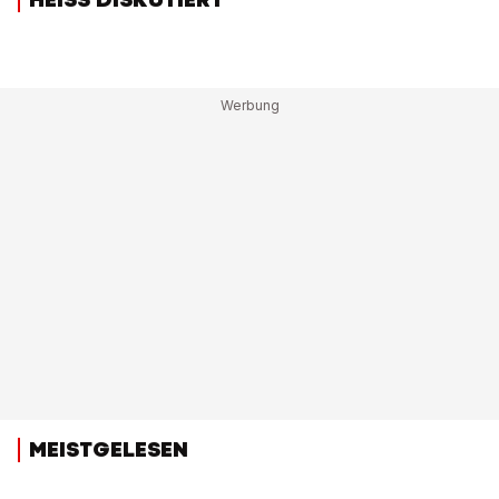
MEISTGELESEN