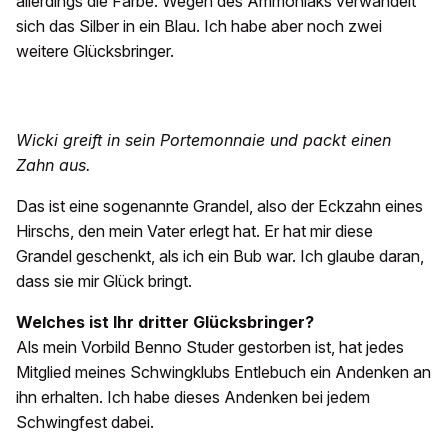
allerdings die Farbe. Wegen des Ammoniaks verwandelt
sich das Silber in ein Blau. Ich habe aber noch zwei
weitere Glücksbringer.
Wicki greift in sein Portemonnaie und packt einen
Zahn aus.
Das ist eine sogenannte Grandel, also der Eckzahn eines
Hirschs, den mein Vater erlegt hat. Er hat mir diese
Grandel geschenkt, als ich ein Bub war. Ich glaube daran,
dass sie mir Glück bringt.
Welches ist Ihr dritter Glücksbringer?
Als mein Vorbild Benno Studer gestorben ist, hat jedes
Mitglied meines Schwingklubs Entlebuch ein Andenken an
ihn erhalten. Ich habe dieses Andenken bei jedem
Schwingfest dabei.