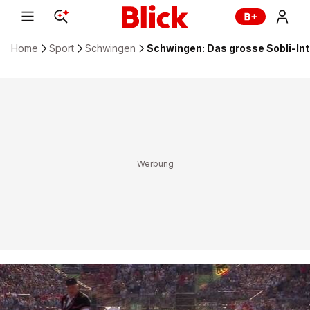
Home
Sport
Schwingen
Schwingen: Das grosse Sobli-Int