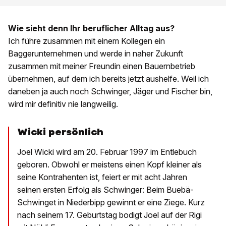
Wie sieht denn Ihr beruflicher Alltag aus?
Ich führe zusammen mit einem Kollegen ein
Baggerunternehmen und werde in naher Zukunft
zusammen mit meiner Freundin einen Bauernbetrieb
übernehmen, auf dem ich bereits jetzt aushelfe. Weil ich
daneben ja auch noch Schwinger, Jäger und Fischer bin,
wird mir definitiv nie langweilig.
Wicki persönlich
Joel Wicki wird am 20. Februar 1997 im Entlebuch
geboren. Obwohl er meistens einen Kopf kleiner als
seine Kontrahenten ist, feiert er mit acht Jahren
seinen ersten Erfolg als Schwinger: Beim Buebä-
Schwinget in Niederbipp gewinnt er eine Ziege. Kurz
nach seinem 17. Geburtstag bodigt Joel auf der Rigi