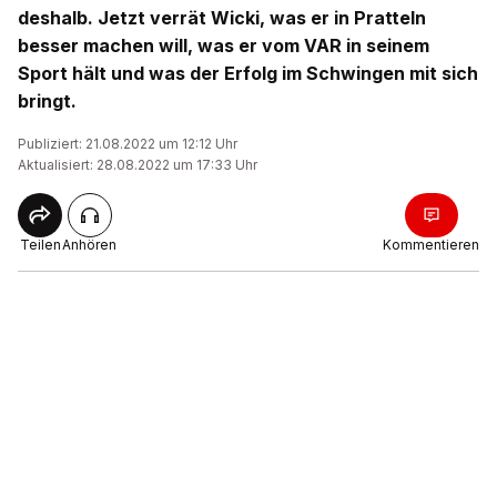
deshalb. Jetzt verrät Wicki, was er in Pratteln
besser machen will, was er vom VAR in seinem
Sport hält und was der Erfolg im Schwingen mit sich
bringt.
Publiziert: 21.08.2022 um 12:12 Uhr
Aktualisiert: 28.08.2022 um 17:33 Uhr
Teilen
Anhören
Kommentieren