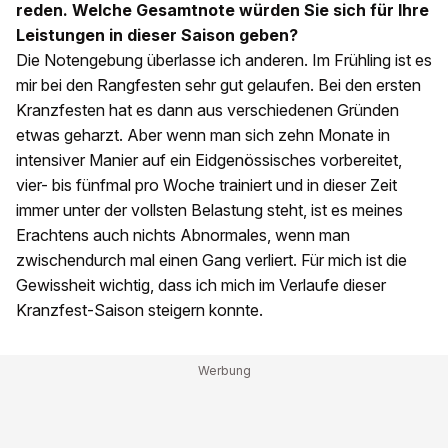
reden. Welche Gesamtnote würden Sie sich für Ihre
Leistungen in dieser Saison geben?
Die Notengebung überlasse ich anderen. Im Frühling ist es
mir bei den Rangfesten sehr gut gelaufen. Bei den ersten
Kranzfesten hat es dann aus verschiedenen Gründen
etwas geharzt. Aber wenn man sich zehn Monate in
intensiver Manier auf ein Eidgenössisches vorbereitet,
vier- bis fünfmal pro Woche trainiert und in dieser Zeit
immer unter der vollsten Belastung steht, ist es meines
Erachtens auch nichts Abnormales, wenn man
zwischendurch mal einen Gang verliert. Für mich ist die
Gewissheit wichtig, dass ich mich im Verlaufe dieser
Kranzfest-Saison steigern konnte.