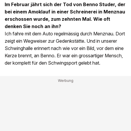
Im Februar jährt sich der Tod von Benno Studer, der
bei einem Amoklauf in einer Schreinerei in Menznau
erschossen wurde, zum zehnten Mal. Wie oft
denken Sie noch an ihn?
Ich fahre mit dem Auto regelmässig durch Menznau. Dort
zeigt ein Wegweiser zur Gedenkstätte. Und in unserer
Schwinghalle erinnert nach wie vor ein Bild, vor dem eine
Kerze brennt, an Benno. Er war ein grossartiger Mensch,
der komplett für den Schwingsport gelebt hat.