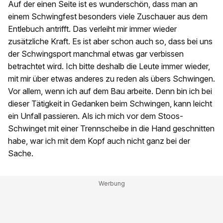
Auf der einen Seite ist es wunderschön, dass man an
einem Schwingfest besonders viele Zuschauer aus dem
Entlebuch antrifft. Das verleiht mir immer wieder
zusätzliche Kraft. Es ist aber schon auch so, dass bei uns
der Schwingsport manchmal etwas gar verbissen
betrachtet wird. Ich bitte deshalb die Leute immer wieder,
mit mir über etwas anderes zu reden als übers Schwingen.
Vor allem, wenn ich auf dem Bau arbeite. Denn bin ich bei
dieser Tätigkeit in Gedanken beim Schwingen, kann leicht
ein Unfall passieren. Als ich mich vor dem Stoos-
Schwinget mit einer Trennscheibe in die Hand geschnitten
habe, war ich mit dem Kopf auch nicht ganz bei der
Sache.