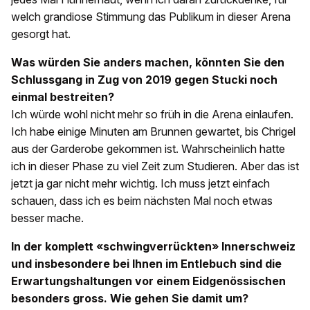
welch grandiose Stimmung das Publikum in dieser Arena
gesorgt hat.
Was würden Sie anders machen, könnten Sie den
Schlussgang in Zug von 2019 gegen Stucki noch
einmal bestreiten?
Ich würde wohl nicht mehr so früh in die Arena einlaufen.
Ich habe einige Minuten am Brunnen gewartet, bis Chrigel
aus der Garderobe gekommen ist. Wahrscheinlich hatte
ich in dieser Phase zu viel Zeit zum Studieren. Aber das ist
jetzt ja gar nicht mehr wichtig. Ich muss jetzt einfach
schauen, dass ich es beim nächsten Mal noch etwas
besser mache.
In der komplett «schwingverrückten» Innerschweiz
und insbesondere bei Ihnen im Entlebuch sind die
Erwartungshaltungen vor einem Eidgenössischen
besonders gross. Wie gehen Sie damit um?