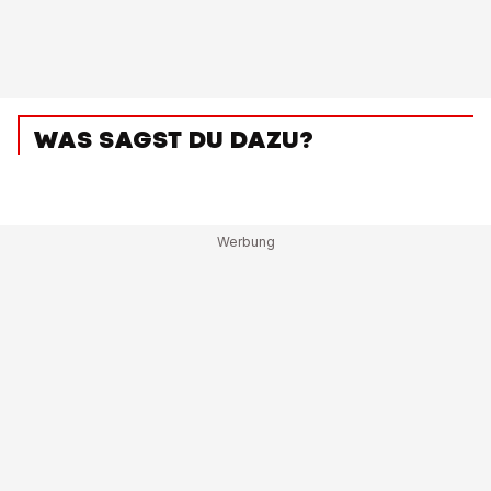
WAS SAGST DU DAZU?