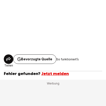
Bevorzugte Quelle
So funktioniert’s
Teilen
Fehler gefunden?
Jetzt melden