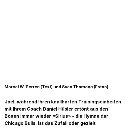
Marcel W. Perren (Text) und Sven Thomann (Fotos)
Joel, während Ihren knallharten Trainingseinheiten
mit Ihrem Coach Daniel Hüsler ertönt aus den
Boxen immer wieder «Sirius» – die Hymne der
Chicago Bulls. Ist das Zufall oder gezielt