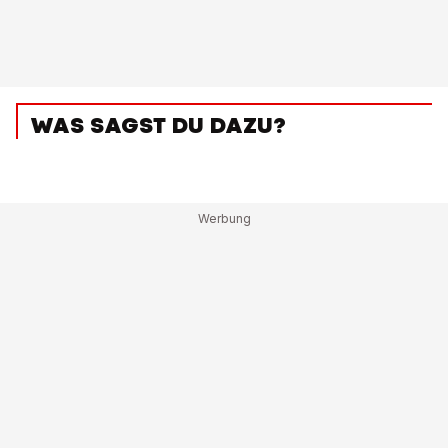
WAS SAGST DU DAZU?