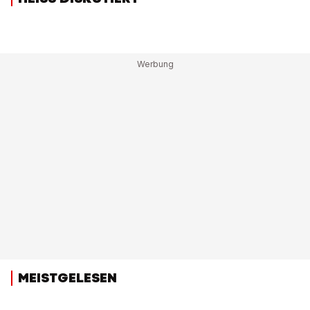
MEISTGELESEN