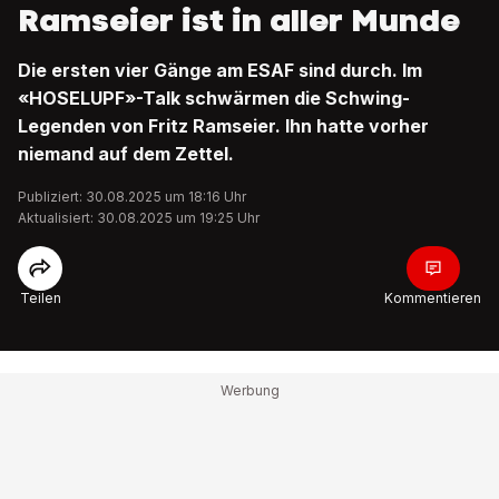
Ramseier ist in aller Munde
Die ersten vier Gänge am ESAF sind durch. Im
«HOSELUPF»-Talk schwärmen die Schwing-
Legenden von Fritz Ramseier. Ihn hatte vorher
niemand auf dem Zettel.
Publiziert: 30.08.2025 um 18:16 Uhr
Aktualisiert: 30.08.2025 um 19:25 Uhr
Teilen
Kommentieren