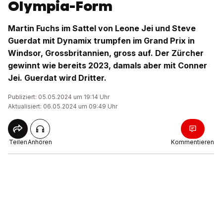
Olympia-Form
Martin Fuchs im Sattel von Leone Jei und Steve
Guerdat mit Dynamix trumpfen im Grand Prix in
Windsor, Grossbritannien, gross auf. Der Zürcher
gewinnt wie bereits 2023, damals aber mit Conner
Jei. Guerdat wird Dritter.
Publiziert: 05.05.2024 um 19:14 Uhr
Aktualisiert: 06.05.2024 um 09:49 Uhr
Teilen
Anhören
Kommentieren