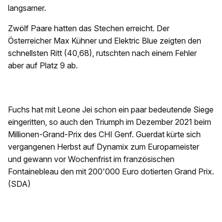
langsamer.
Zwölf Paare hatten das Stechen erreicht. Der
Österreicher Max Kühner und Elektric Blue zeigten den
schnellsten Ritt (40,68), rutschten nach einem Fehler
aber auf Platz 9 ab.
Fuchs hat mit Leone Jei schon ein paar bedeutende Siege
eingeritten, so auch den Triumph im Dezember 2021 beim
Millionen-Grand-Prix des CHI Genf. Guerdat kürte sich
vergangenen Herbst auf Dynamix zum Europameister
und gewann vor Wochenfrist im französischen
Fontainebleau den mit 200'000 Euro dotierten Grand Prix.
(SDA)