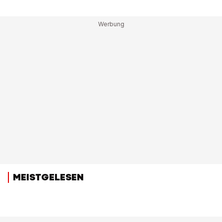
MEISTGELESEN