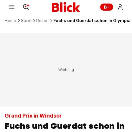
Home
Sport
Reiten
Fuchs und Guerdat schon in Olympia
Grand Prix in Windsor
Fuchs und Guerdat schon in