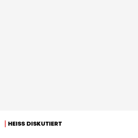
HEISS DISKUTIERT