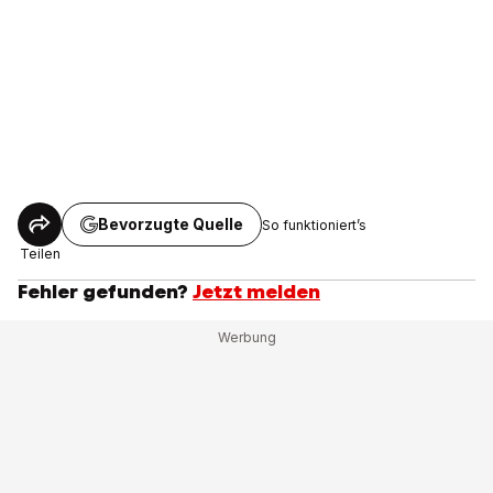
Bevorzugte Quelle
So funktioniert’s
Teilen
Fehler gefunden?
Jetzt melden