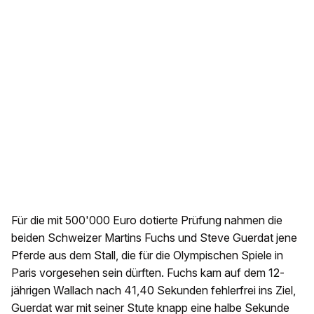
Für die mit 500'000 Euro dotierte Prüfung nahmen die
beiden Schweizer Martins Fuchs und Steve Guerdat jene
Pferde aus dem Stall, die für die Olympischen Spiele in
Paris vorgesehen sein dürften. Fuchs kam auf dem 12-
jährigen Wallach nach 41,40 Sekunden fehlerfrei ins Ziel,
Guerdat war mit seiner Stute knapp eine halbe Sekunde