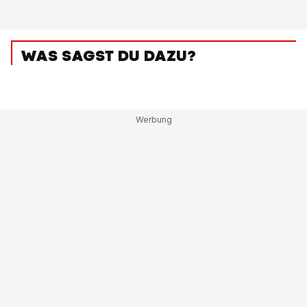
WAS SAGST DU DAZU?