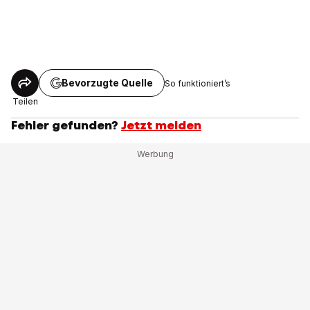
Bevorzugte Quelle
So funktioniert’s
Teilen
Fehler gefunden?
Jetzt melden