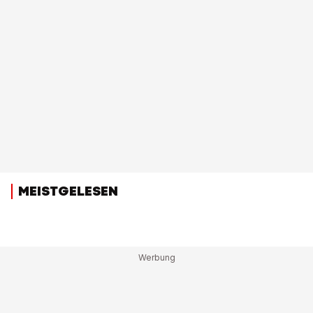
MEISTGELESEN