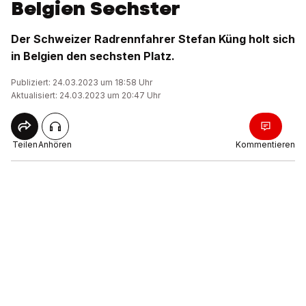
Belgien Sechster
Der Schweizer Radrennfahrer Stefan Küng holt sich
in Belgien den sechsten Platz.
Publiziert: 24.03.2023 um 18:58 Uhr
Aktualisiert: 24.03.2023 um 20:47 Uhr
Teilen
Anhören
Kommentieren