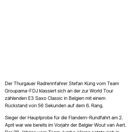
Der Thurgauer Radrennfahrer Stefan Küng vom Team
Groupama-FDJ klassiert sich an der zur World Tour
zählenden E3 Saxo Classic in Belgien mit einem
Rückstand von 56 Sekunden auf dem 6. Rang.
Sieger der Hauptprobe für die Flandern-Rundfahrt am 2.
April war wie bereits im Vorjahr der Belgier Wout van Aert.