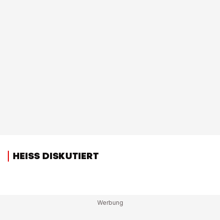
HEISS DISKUTIERT