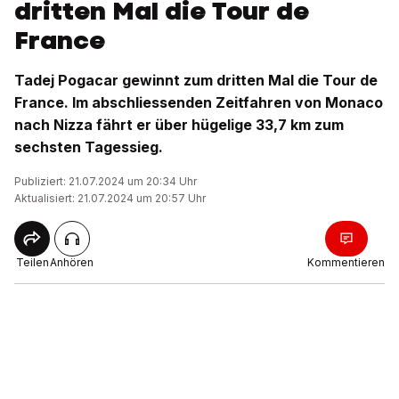
dritten Mal die Tour de
France
Tadej Pogacar gewinnt zum dritten Mal die Tour de
France. Im abschliessenden Zeitfahren von Monaco
nach Nizza fährt er über hügelige 33,7 km zum
sechsten Tagessieg.
Publiziert: 21.07.2024 um 20:34 Uhr
Aktualisiert: 21.07.2024 um 20:57 Uhr
Teilen
Anhören
Kommentieren