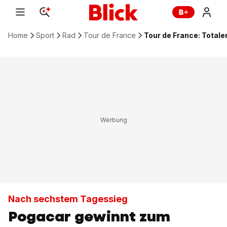
Home
Sport
Rad
Tour de France
Tour de France: Totale
Nach sechstem Tagessieg
Pogacar gewinnt zum