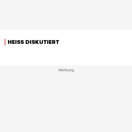
HEISS DISKUTIERT