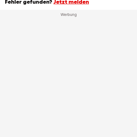
Fehler gefunden?
Jetzt melden