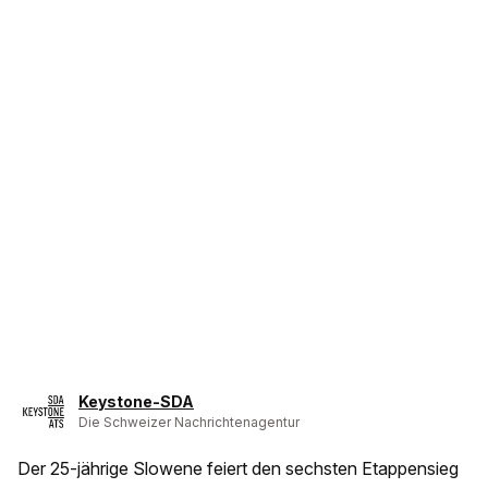
Keystone-SDA
Die Schweizer Nachrichtenagentur
Der 25-jährige Slowene feiert den sechsten Etappensieg