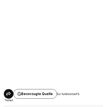
Bevorzugte Quelle
So funktioniert’s
Teilen