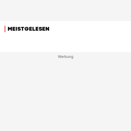
MEISTGELESEN