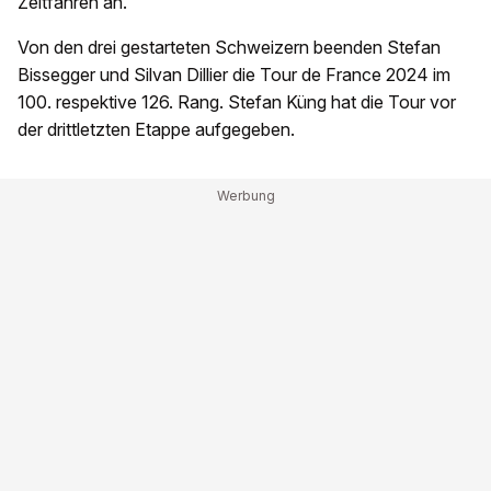
Zeitfahren an.
Von den drei gestarteten Schweizern beenden Stefan
Bissegger und Silvan Dillier die Tour de France 2024 im
100. respektive 126. Rang. Stefan Küng hat die Tour vor
der drittletzten Etappe aufgegeben.