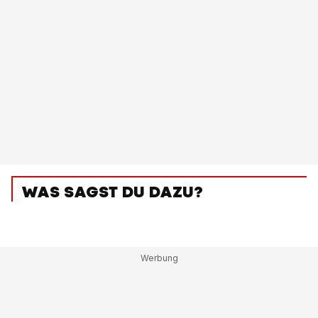
WAS SAGST DU DAZU?