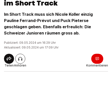
im Short Track
Im Short Track muss sich Nicole Koller einzig
Pauline Ferrand-Prévot und Puck Pieterse
geschlagen geben. Ebenfalls erfreulich: Die
Schweizer Junioren räumen gross ab.
Publiziert: 09.05.2024 um 16:29 Uhr
Aktualisiert: 09.05.2024 um 17:09 Uhr
Teilen
Anhören
Kommentieren