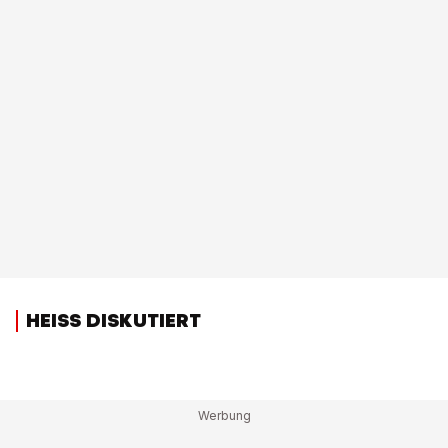
HEISS DISKUTIERT