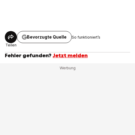
Bevorzugte Quelle
So funktioniert’s
Teilen
Fehler gefunden?
Jetzt melden