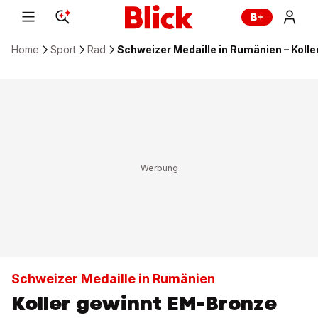
Home
Sport
Rad
Schweizer Medaille in Rumänien – Koll
Schweizer Medaille in Rumänien
Koller gewinnt EM-Bronze