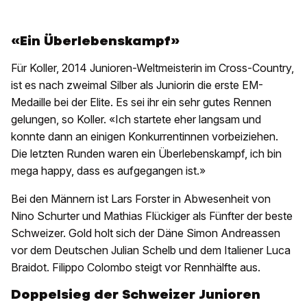
«Ein Überlebenskampf»
Für Koller, 2014 Junioren-Weltmeisterin im Cross-Country,
ist es nach zweimal Silber als Juniorin die erste EM-
Medaille bei der Elite. Es sei ihr ein sehr gutes Rennen
gelungen, so Koller. «Ich startete eher langsam und
konnte dann an einigen Konkurrentinnen vorbeiziehen.
Die letzten Runden waren ein Überlebenskampf, ich bin
mega happy, dass es aufgegangen ist.»
Bei den Männern ist Lars Forster in Abwesenheit von
Nino Schurter und Mathias Flückiger als Fünfter der beste
Schweizer. Gold holt sich der Däne Simon Andreassen
vor dem Deutschen Julian Schelb und dem Italiener Luca
Braidot. Filippo Colombo steigt vor Rennhälfte aus.
Doppelsieg der Schweizer Junioren