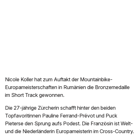
Nicole Koller hat zum Auftakt der Mountainbike-
Europameisterschaften in Rumänien die Bronzemedaille
im Short Track gewonnen.
Die 27-jährige Zürcherin schafft hinter den beiden
Topfavoritinnen Pauline Ferrand-Prévot und Puck
Pieterse den Sprung aufs Podest. Die Französin ist Welt-
und die Niederländerin Europameisterin im Cross-Country.