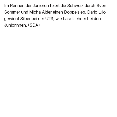
Im Rennen der Junioren feiert die Schweiz durch Sven
Sommer und Micha Alder einen Doppelsieg. Dario Lillo
gewinnt Silber bei der U23, wie Lara Liehner bei den
Juniorinnen. (SDA)