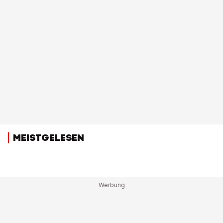
MEISTGELESEN