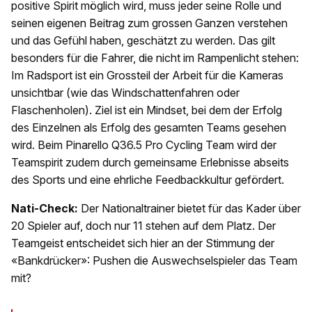
positive Spirit möglich wird, muss jeder seine Rolle und
seinen eigenen Beitrag zum grossen Ganzen verstehen
und das Gefühl haben, geschätzt zu werden. Das gilt
besonders für die Fahrer, die nicht im Rampenlicht stehen:
Im Radsport ist ein Grossteil der Arbeit für die Kameras
unsichtbar (wie das Windschattenfahren oder
Flaschenholen). Ziel ist ein Mindset, bei dem der Erfolg
des Einzelnen als Erfolg des gesamten Teams gesehen
wird. Beim Pinarello Q36.5 Pro Cycling Team wird der
Teamspirit zudem durch gemeinsame Erlebnisse abseits
des Sports und eine ehrliche Feedbackkultur gefördert.
Nati-Check:
Der Nationaltrainer bietet für das Kader über
20 Spieler auf, doch nur 11 stehen auf dem Platz. Der
Teamgeist entscheidet sich hier an der Stimmung der
«Bankdrücker»: Pushen die Auswechselspieler das Team
mit?