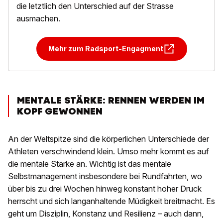
die letztlich den Unterschied auf der Strasse
ausmachen.
Mehr zum Radsport-Engagment
MENTALE STÄRKE: RENNEN WERDEN IM
KOPF GEWONNEN
An der Weltspitze sind die körperlichen Unterschiede der
Athleten verschwindend klein. Umso mehr kommt es auf
die mentale Stärke an. Wichtig ist das mentale
Selbstmanagement insbesondere bei Rundfahrten, wo
über bis zu drei Wochen hinweg konstant hoher Druck
herrscht und sich langanhaltende Müdigkeit breitmacht. Es
geht um Disziplin, Konstanz und Resilienz – auch dann,