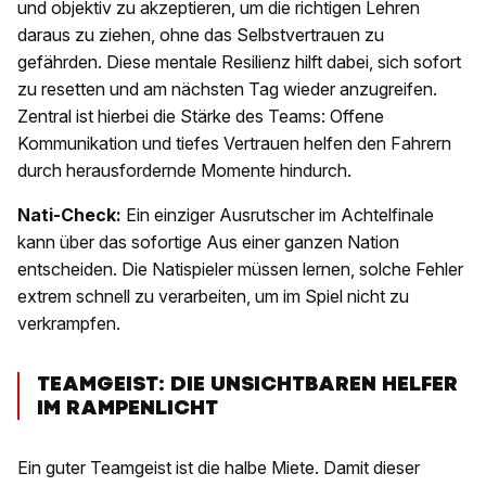
und objektiv zu akzeptieren, um die richtigen Lehren
daraus zu ziehen, ohne das Selbstvertrauen zu
gefährden. Diese mentale Resilienz hilft dabei, sich sofort
zu resetten und am nächsten Tag wieder anzugreifen.
Zentral ist hierbei die Stärke des Teams: Offene
Kommunikation und tiefes Vertrauen helfen den Fahrern
durch herausfordernde Momente hindurch.
Nati-Check:
Ein einziger Ausrutscher im Achtelfinale
kann über das sofortige Aus einer ganzen Nation
entscheiden. Die Natispieler müssen lernen, solche Fehler
extrem schnell zu verarbeiten, um im Spiel nicht zu
verkrampfen.
TEAMGEIST: DIE UNSICHTBAREN HELFER
IM RAMPENLICHT
Ein guter Teamgeist ist die halbe Miete. Damit dieser