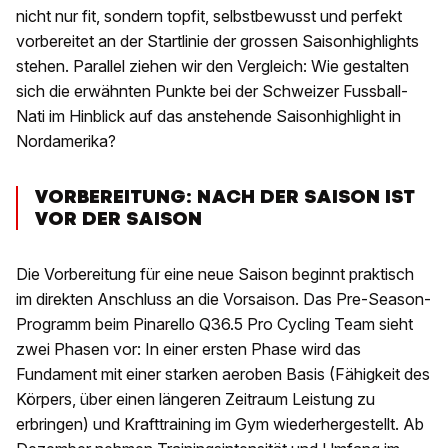
nicht nur fit, sondern topfit, selbstbewusst und perfekt
vorbereitet an der Startlinie der grossen Saisonhighlights
stehen. Parallel ziehen wir den Vergleich: Wie gestalten
sich die erwähnten Punkte bei der Schweizer Fussball-
Nati im Hinblick auf das anstehende Saisonhighlight in
Nordamerika?
VORBEREITUNG: NACH DER SAISON IST
VOR DER SAISON
Die Vorbereitung für eine neue Saison beginnt praktisch
im direkten Anschluss an die Vorsaison. Das Pre-Season-
Programm beim Pinarello Q36.5 Pro Cycling Team sieht
zwei Phasen vor: In einer ersten Phase wird das
Fundament mit einer starken aeroben Basis (Fähigkeit des
Körpers, über einen längeren Zeitraum Leistung zu
erbringen) und Krafttraining im Gym wiederhergestellt. Ab