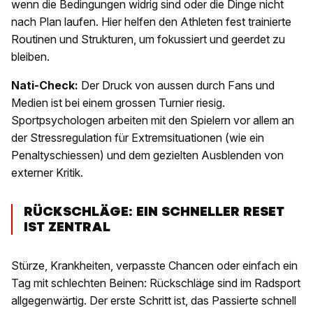
wenn die Bedingungen widrig sind oder die Dinge nicht
nach Plan laufen. Hier helfen den Athleten fest trainierte
Routinen und Strukturen, um fokussiert und geerdet zu
bleiben.
Nati-Check:
Der Druck von aussen durch Fans und
Medien ist bei einem grossen Turnier riesig.
Sportpsychologen arbeiten mit den Spielern vor allem an
der Stressregulation für Extremsituationen (wie ein
Penaltyschiessen) und dem gezielten Ausblenden von
externer Kritik.
RÜCKSCHLÄGE: EIN SCHNELLER RESET
IST ZENTRAL
Stürze, Krankheiten, verpasste Chancen oder einfach ein
Tag mit schlechten Beinen: Rückschläge sind im Radsport
allgegenwärtig. Der erste Schritt ist, das Passierte schnell