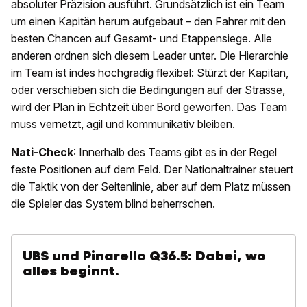
absoluter Präzision ausführt. Grundsätzlich ist ein Team
um einen Kapitän herum aufgebaut – den Fahrer mit den
besten Chancen auf Gesamt- und Etappensiege. Alle
anderen ordnen sich diesem Leader unter. Die Hierarchie
im Team ist indes hochgradig flexibel: Stürzt der Kapitän,
oder verschieben sich die Bedingungen auf der Strasse,
wird der Plan in Echtzeit über Bord geworfen. Das Team
muss vernetzt, agil und kommunikativ bleiben.
Nati-Check
: Innerhalb des Teams gibt es in der Regel
feste Positionen auf dem Feld. Der Nationaltrainer steuert
die Taktik von der Seitenlinie, aber auf dem Platz müssen
die Spieler das System blind beherrschen.
UBS und Pinarello Q36.5: Dabei, wo
alles beginnt.