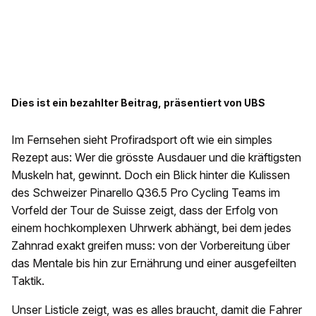
Dies ist ein bezahlter Beitrag, präsentiert von UBS
Im Fernsehen sieht Profiradsport oft wie ein simples
Rezept aus: Wer die grösste Ausdauer und die kräftigsten
Muskeln hat, gewinnt. Doch ein Blick hinter die Kulissen
des Schweizer Pinarello Q36.5 Pro Cycling Teams im
Vorfeld der Tour de Suisse zeigt, dass der Erfolg von
einem hochkomplexen Uhrwerk abhängt, bei dem jedes
Zahnrad exakt greifen muss: von der Vorbereitung über
das Mentale bis hin zur Ernährung und einer ausgefeilten
Taktik.
Unser Listicle zeigt, was es alles braucht, damit die Fahrer