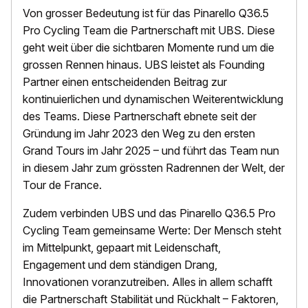
Von grosser Bedeutung ist für das Pinarello Q36.5
Pro Cycling Team die Partnerschaft mit UBS. Diese
geht weit über die sichtbaren Momente rund um die
grossen Rennen hinaus. UBS leistet als Founding
Partner einen entscheidenden Beitrag zur
kontinuierlichen und dynamischen Weiterentwicklung
des Teams. Diese Partnerschaft ebnete seit der
Gründung im Jahr 2023 den Weg zu den ersten
Grand Tours im Jahr 2025 – und führt das Team nun
in diesem Jahr zum grössten Radrennen der Welt, der
Tour de France.
Zudem verbinden UBS und das Pinarello Q36.5 Pro
Cycling Team gemeinsame Werte: Der Mensch steht
im Mittelpunkt, gepaart mit Leidenschaft,
Engagement und dem ständigen Drang,
Innovationen voranzutreiben. Alles in allem schafft
die Partnerschaft Stabilität und Rückhalt – Faktoren,