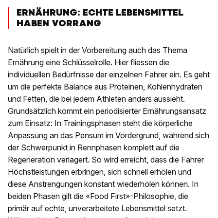
ERNÄHRUNG: ECHTE LEBENSMITTEL
HABEN VORRANG
Natürlich spielt in der Vorbereitung auch das Thema
Ernährung eine Schlüsselrolle. Hier fliessen die
individuellen Bedürfnisse der einzelnen Fahrer ein. Es geht
um die perfekte Balance aus Proteinen, Kohlenhydraten
und Fetten, die bei jedem Athleten anders aussieht.
Grundsätzlich kommt ein periodisierter Ernährungsansatz
zum Einsatz: In Trainingsphasen steht die körperliche
Anpassung an das Pensum im Vordergrund, während sich
der Schwerpunkt in Rennphasen komplett auf die
Regeneration verlagert. So wird erreicht, dass die Fahrer
Höchstleistungen erbringen, sich schnell erholen und
diese Anstrengungen konstant wiederholen können. In
beiden Phasen gilt die «Food First»-Philosophie, die
primär auf echte, unverarbeitete Lebensmittel setzt.