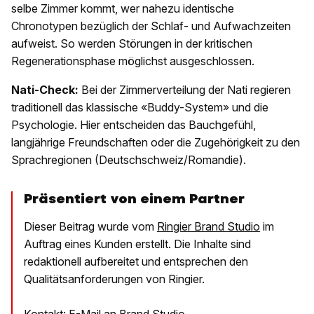
selbe Zimmer kommt, wer nahezu identische
Chronotypen bezüglich der Schlaf- und Aufwachzeiten
aufweist. So werden Störungen in der kritischen
Regenerationsphase möglichst ausgeschlossen.
Nati-Check:
Bei der Zimmerverteilung der Nati regieren
traditionell das klassische «Buddy-System» und die
Psychologie. Hier entscheiden das Bauchgefühl,
langjährige Freundschaften oder die Zugehörigkeit zu den
Sprachregionen (Deutschschweiz/Romandie).
Präsentiert von einem Partner
Dieser Beitrag wurde vom
Ringier Brand Studio
im
Auftrag eines Kunden erstellt. Die Inhalte sind
redaktionell aufbereitet und entsprechen den
Qualitätsanforderungen von Ringier.