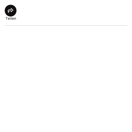
Teilen