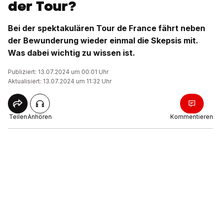
der Tour?
Bei der spektakulären Tour de France fährt neben
der Bewunderung wieder einmal die Skepsis mit.
Was dabei wichtig zu wissen ist.
Publiziert: 13.07.2024 um 00:01 Uhr
Aktualisiert: 13.07.2024 um 11:32 Uhr
Teilen
Anhören
Kommentieren