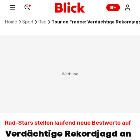
Home
Sport
Rad
Tour de France: Verdächtige Rekordjag
Rad-Stars stellen laufend neue Bestwerte auf
Verdächtige Rekordjagd an