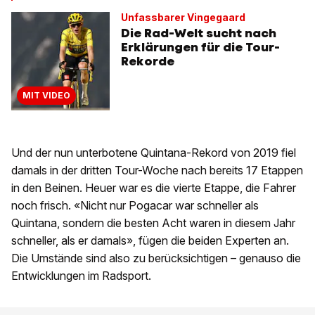
Unfassbarer Vingegaard
Die Rad-Welt sucht nach
Erklärungen für die Tour-
Rekorde
MIT VIDEO
Und der nun unterbotene Quintana-Rekord von 2019 fiel
damals in der dritten Tour-Woche nach bereits 17 Etappen
in den Beinen. Heuer war es die vierte Etappe, die Fahrer
noch frisch. «Nicht nur Pogacar war schneller als
Quintana, sondern die besten Acht waren in diesem Jahr
schneller, als er damals», fügen die beiden Experten an.
Die Umstände sind also zu berücksichtigen – genauso die
Entwicklungen im Radsport.