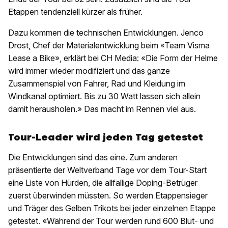
Etappen tendenziell kürzer als früher.
Dazu kommen die technischen Entwicklungen. Jenco
Drost, Chef der Materialentwicklung beim «Team Visma
Lease a Bike», erklärt bei CH Media: «Die Form der Helme
wird immer wieder modifiziert und das ganze
Zusammenspiel von Fahrer, Rad und Kleidung im
Windkanal optimiert. Bis zu 30 Watt lassen sich allein
damit herausholen.» Das macht im Rennen viel aus.
Tour-Leader wird jeden Tag getestet
Die Entwicklungen sind das eine. Zum anderen
präsentierte der Weltverband Tage vor dem Tour-Start
eine Liste von Hürden, die allfällige Doping-Betrüger
zuerst überwinden müssten. So werden Etappensieger
und Träger des Gelben Trikots bei jeder einzelnen Etappe
getestet. «Während der Tour werden rund 600 Blut- und