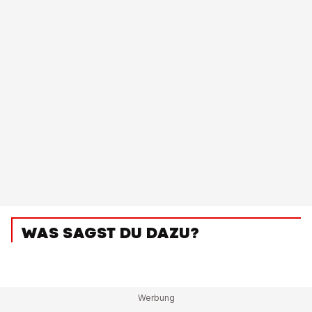
WAS SAGST DU DAZU?