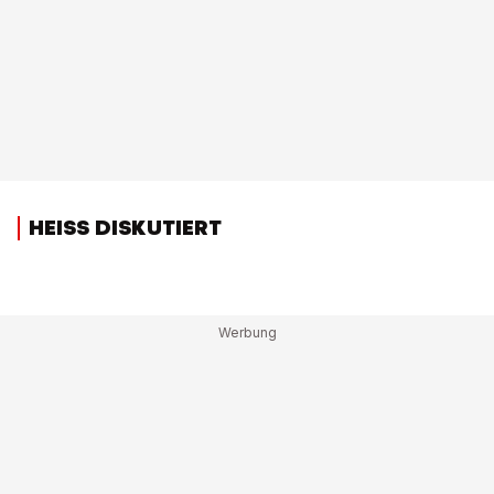
HEISS DISKUTIERT