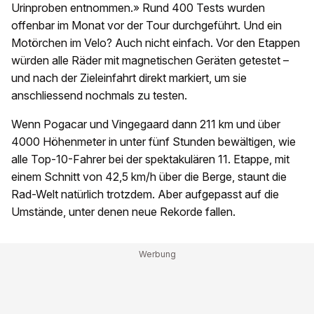
Urinproben entnommen.» Rund 400 Tests wurden
offenbar im Monat vor der Tour durchgeführt. Und ein
Motörchen im Velo? Auch nicht einfach. Vor den Etappen
würden alle Räder mit magnetischen Geräten getestet –
und nach der Zieleinfahrt direkt markiert, um sie
anschliessend nochmals zu testen.
Wenn Pogacar und Vingegaard dann 211 km und über
4000 Höhenmeter in unter fünf Stunden bewältigen, wie
alle Top-10-Fahrer bei der spektakulären 11. Etappe, mit
einem Schnitt von 42,5 km/h über die Berge, staunt die
Rad-Welt natürlich trotzdem. Aber aufgepasst auf die
Umstände, unter denen neue Rekorde fallen.