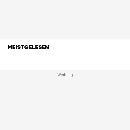
MEISTGELESEN