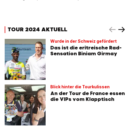
TOUR 2024 AKTUELL
Wurde in der Schweiz gefördert
Das ist die eritreische Rad-
Sensation Biniam Girmay
Blick hinter die Tourkulissen
An der Tour de France essen
die VIPs vom Klapptisch