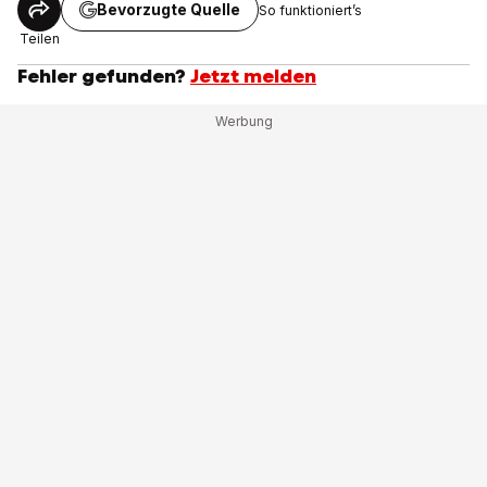
Bevorzugte Quelle
So funktioniert’s
Teilen
Fehler gefunden?
Jetzt melden