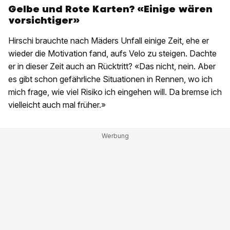
Gelbe und Rote Karten? «Einige wären
vorsichtiger»
Hirschi brauchte nach Mäders Unfall einige Zeit, ehe er
wieder die Motivation fand, aufs Velo zu steigen. Dachte
er in dieser Zeit auch an Rücktritt? «Das nicht, nein. Aber
es gibt schon gefährliche Situationen in Rennen, wo ich
mich frage, wie viel Risiko ich eingehen will. Da bremse ich
vielleicht auch mal früher.»