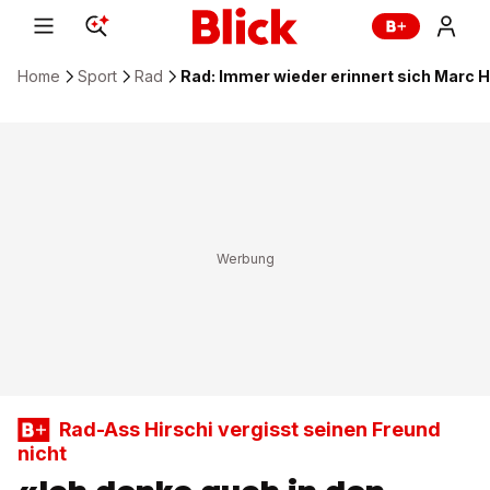
Home
Sport
Rad
Rad: Immer wieder erinnert sich Marc H
Rad-Ass Hirschi vergisst seinen Freund
nicht