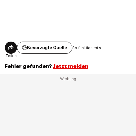
Bevorzugte Quelle
So funktioniert’s
Teilen
Fehler gefunden?
Jetzt melden