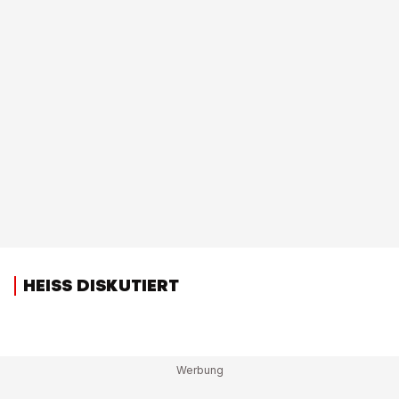
HEISS DISKUTIERT