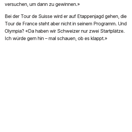
versuchen, um dann zu gewinnen.»
Bei der Tour de Suisse wird er auf Etappenjagd gehen, die
Tour de France steht aber nicht in seinem Programm. Und
Olympia? «Da haben wir Schweizer nur zwei Startplätze.
Ich würde gern hin – mal schauen, ob es klappt.»