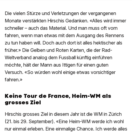
Die vielen Stürze und Verletzungen der vergangenen
Monate verstärkten Hirschis Gedanken. «Alles wird immer
schneller – auch das Material. Und man muss oft vorn
fahren, wenn man etwas mit dem Ausgang des Rennens
zu tun haben will. Doch auch dort ist alles hektischer als
früher.» Die Gelben und Roten Karten, die der Rad-
Weltverband analog dem Fussball künftig einführen
möchte, hält der Mann aus Ittigen für einen guten
Versuch. «So würden wohl einige etwas vorsichtiger
fahren.»
Keine Tour de France, Heim-WM als
grosses Ziel
Hirschis grosses Ziel in diesem Jahr ist die WM in Zürich
(21. bis 29. September). «Eine Heim-WM werde ich wohl
nur einmal erleben. Eine einmalige Chance. Ich werde alles