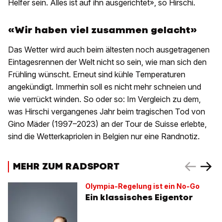
Helfer sein. Alles ist auf ihn ausgerichtet», so Hirschi.
«Wir haben viel zusammen gelacht»
Das Wetter wird auch beim ältesten noch ausgetragenen
Eintagesrennen der Welt nicht so sein, wie man sich den
Frühling wünscht. Erneut sind kühle Temperaturen
angekündigt. Immerhin soll es nicht mehr schneien und
wie verrückt winden. So oder so: Im Vergleich zu dem,
was Hirschi vergangenes Jahr beim tragischen Tod von
Gino Mäder (1997–2023) an der Tour de Suisse erlebte,
sind die Wetterkapriolen in Belgien nur eine Randnotiz.
MEHR ZUM RADSPORT
Olympia-Regelung ist ein No-Go
Ein klassisches Eigentor