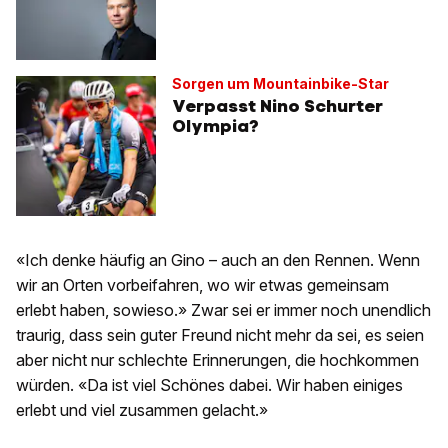
Sorgen um Mountainbike-Star
Verpasst Nino Schurter
Olympia?
«Ich denke häufig an Gino – auch an den Rennen. Wenn
wir an Orten vorbeifahren, wo wir etwas gemeinsam
erlebt haben, sowieso.» Zwar sei er immer noch unendlich
traurig, dass sein guter Freund nicht mehr da sei, es seien
aber nicht nur schlechte Erinnerungen, die hochkommen
würden. «Da ist viel Schönes dabei. Wir haben einiges
erlebt und viel zusammen gelacht.»