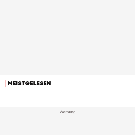
MEISTGELESEN