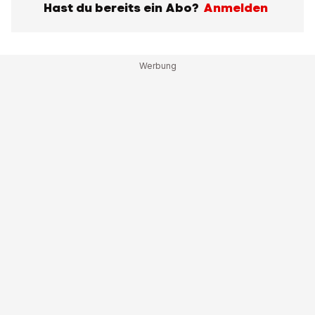
Hast du bereits ein Abo?
Anmelden