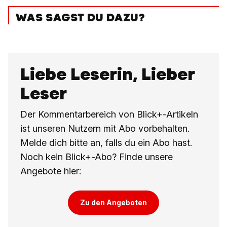
WAS SAGST DU DAZU?
Liebe Leserin, Lieber
Leser
Der Kommentarbereich von Blick+-Artikeln
ist unseren Nutzern mit Abo vorbehalten.
Melde dich bitte an, falls du ein Abo hast.
Noch kein Blick+-Abo? Finde unsere
Angebote hier:
Zu den Angeboten