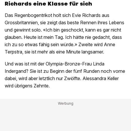
Richards eine Klasse für sich
Das Regenbogentrikot holt sich Evie Richards aus
Grossbritannien, sie zeigt das beste Rennen ihres Lebens
und gewinnt solo. «Ich bin geschockt, kann es gar nicht
glauben. Heute ist mein Tag. Ich hätte nie gedacht, dass
ich zu so etwas fähig sein würde.» Zweite wird Anne
Terpstra, sie ist mehr als eine Minute langsamer.
Und was ist mit der Olympia-Bronze-Frau Linda
Indergand? Sie ist zu Beginn der fünf Runden noch vorne
dabei, wird aber letztlich nur Zwölfte. Alessandra Keller
wird übrigens Zehnte.