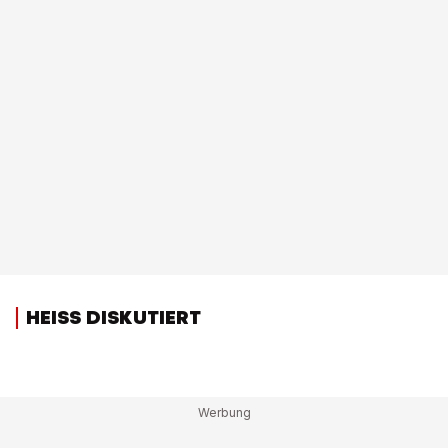
HEISS DISKUTIERT