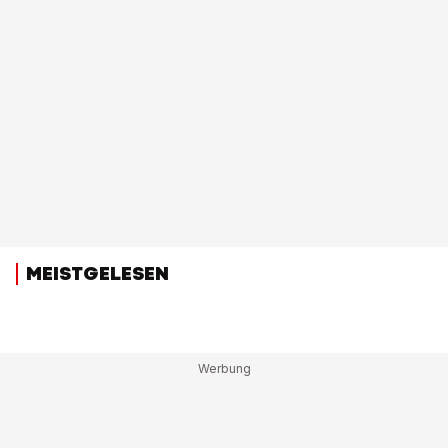
MEISTGELESEN