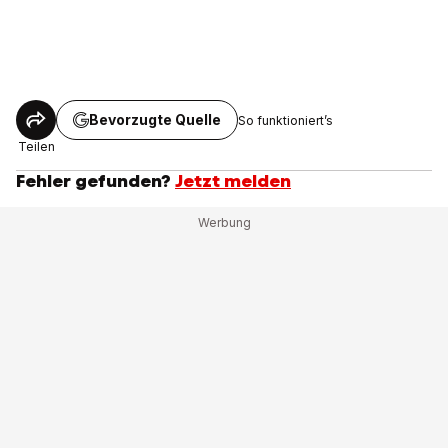
Bevorzugte Quelle
So funktioniert’s
Teilen
Fehler gefunden?
Jetzt melden