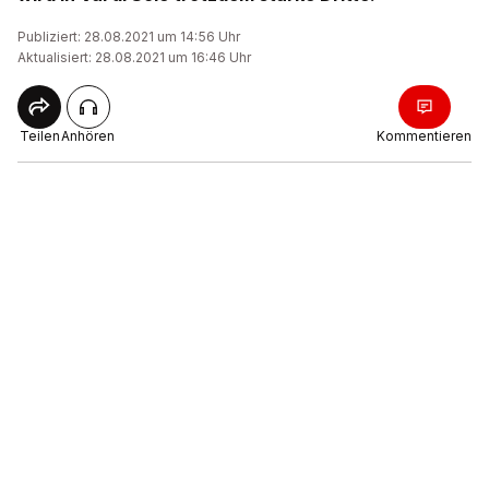
Publiziert: 28.08.2021 um 14:56 Uhr
Aktualisiert: 28.08.2021 um 16:46 Uhr
Teilen
Anhören
Kommentieren