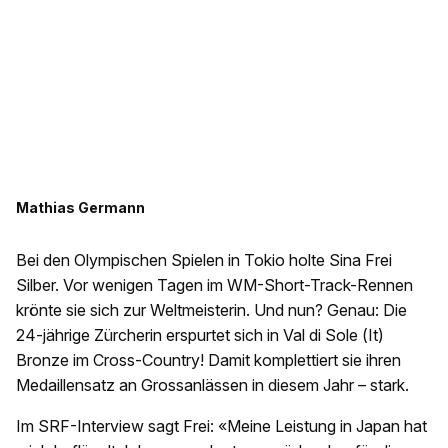
Mathias Germann
Bei den Olympischen Spielen in Tokio holte Sina Frei
Silber. Vor wenigen Tagen im WM-Short-Track-Rennen
krönte sie sich zur Weltmeisterin. Und nun? Genau: Die
24-jährige Zürcherin erspurtet sich in Val di Sole (It)
Bronze im Cross-Country! Damit komplettiert sie ihren
Medaillensatz an Grossanlässen in diesem Jahr – stark.
Im SRF-Interview sagt Frei: «Meine Leistung in Japan hat