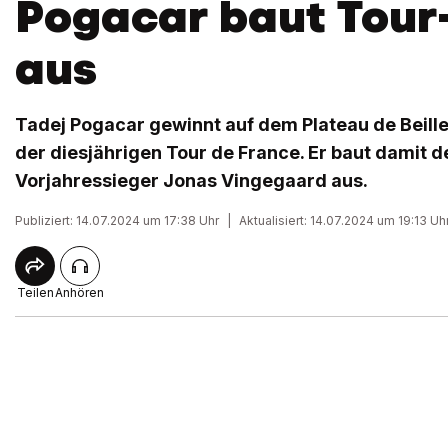
Pogacar baut Tour
aus
Tadej Pogacar gewinnt auf dem Plateau de Beille 
der diesjährigen Tour de France. Er baut damit 
Vorjahressieger Jonas Vingegaard aus.
Publiziert: 14.07.2024 um 17:38 Uhr
|
Aktualisiert: 14.07.2024 um 19:13 Uh
Teilen
Anhören