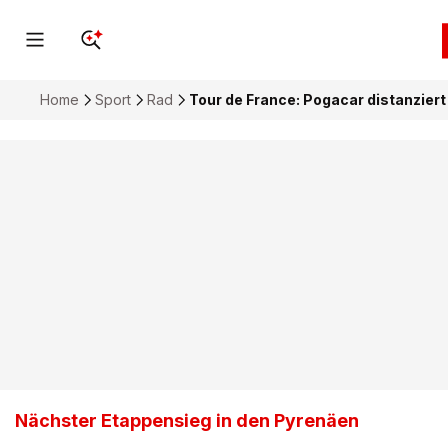
Home
Sport
Rad
Tour de France: Pogacar distanzier
Nächster Etappensieg in den Pyrenäen