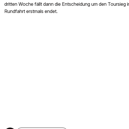
dritten Woche fällt dann die Entscheidung um den Toursieg 
Rundfahrt erstmals endet.