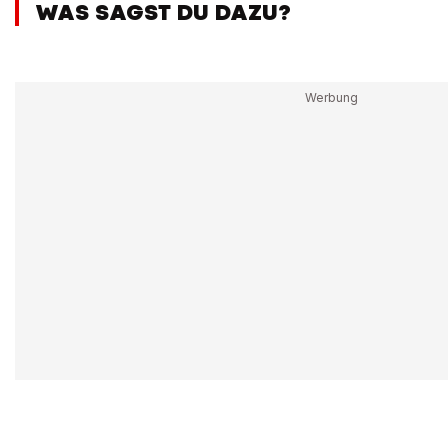
WAS SAGST DU DAZU?