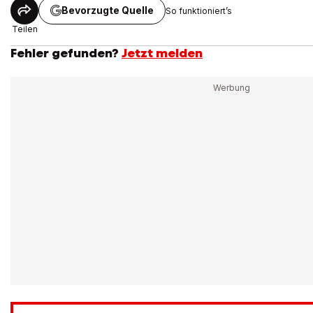
Bevorzugte Quelle
So funktioniert’s
Teilen
Fehler gefunden?
Jetzt melden