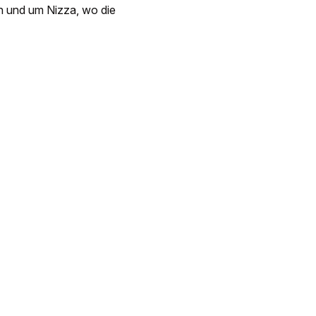
in und um Nizza, wo die