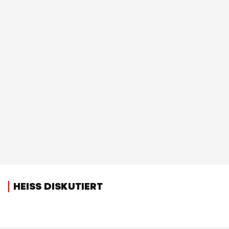
HEISS DISKUTIERT