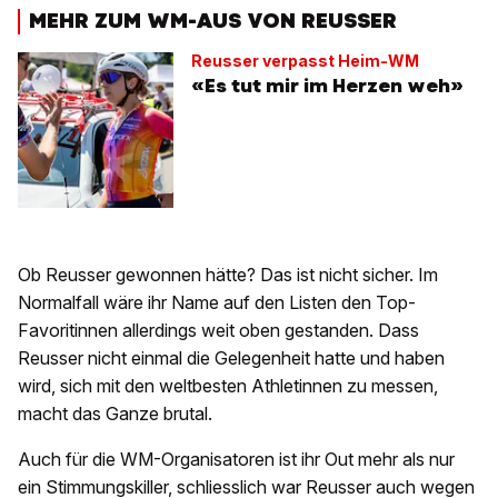
MEHR ZUM WM-AUS VON REUSSER
Reusser verpasst Heim-WM
«Es tut mir im Herzen weh»
Ob Reusser gewonnen hätte? Das ist nicht sicher. Im
Normalfall wäre ihr Name auf den Listen den Top-
Favoritinnen allerdings weit oben gestanden. Dass
Reusser nicht einmal die Gelegenheit hatte und haben
wird, sich mit den weltbesten Athletinnen zu messen,
macht das Ganze brutal.
Auch für die WM-Organisatoren ist ihr Out mehr als nur
ein Stimmungskiller, schliesslich war Reusser auch wegen