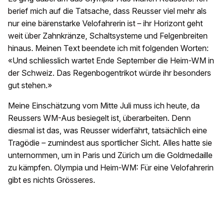
berief mich auf die Tatsache, dass Reusser viel mehr als
nur eine bärenstarke Velofahrerin ist – ihr Horizont geht
weit über Zahnkränze, Schaltsysteme und Felgenbreiten
hinaus. Meinen Text beendete ich mit folgenden Worten:
«Und schliesslich wartet Ende September die Heim-WM in
der Schweiz. Das Regenbogentrikot würde ihr besonders
gut stehen.»
Meine Einschätzung vom Mitte Juli muss ich heute, da
Reussers WM-Aus besiegelt ist, überarbeiten. Denn
diesmal ist das, was Reusser widerfährt, tatsächlich eine
Tragödie – zumindest aus sportlicher Sicht. Alles hatte sie
unternommen, um in Paris und Zürich um die Goldmedaille
zu kämpfen. Olympia und Heim-WM: Für eine Velofahrerin
gibt es nichts Grösseres.