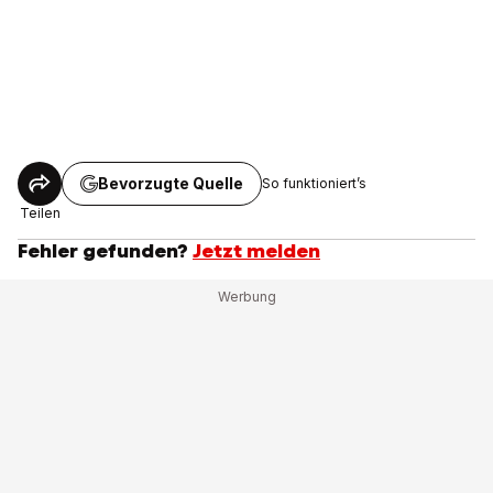
Bevorzugte Quelle
So funktioniert’s
Teilen
Fehler gefunden?
Jetzt melden