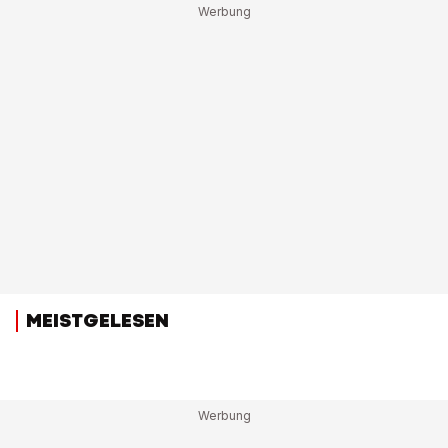
MEISTGELESEN