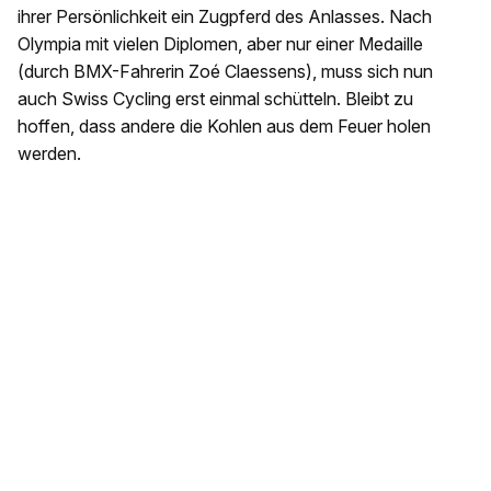
ihrer Persönlichkeit ein Zugpferd des Anlasses. Nach
Olympia mit vielen Diplomen, aber nur einer Medaille
(durch BMX-Fahrerin Zoé Claessens), muss sich nun
auch Swiss Cycling erst einmal schütteln. Bleibt zu
hoffen, dass andere die Kohlen aus dem Feuer holen
werden.