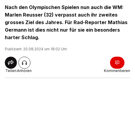
Nach den Olympischen Spielen nun auch die WM:
Marlen Reusser (32) verpasst auch ihr zweites
grosses Ziel des Jahres. Für Rad-Reporter Mathias
Germann ist dies nicht nur für sie ein besonders
harter Schlag.
Publiziert: 20.08.2024 um 18:02 Uhr
Teilen
Anhören
Kommentieren