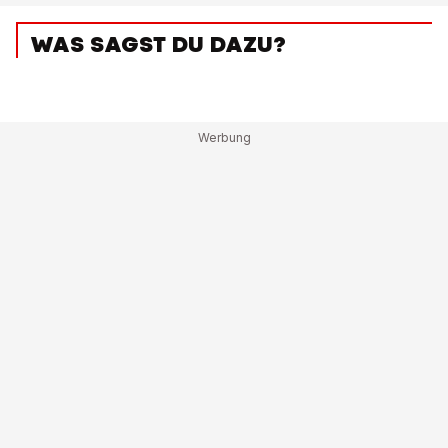
WAS SAGST DU DAZU?