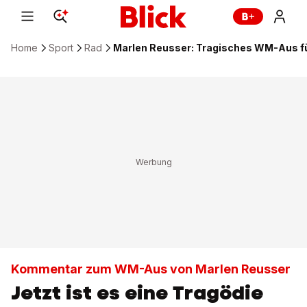
Home
Sport
Rad
Marlen Reusser: Tragisches WM-Aus fü
Kommentar zum WM-Aus von Marlen Reusser
Jetzt ist es eine Tragödie