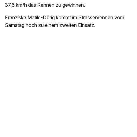
37,6 km/h das Rennen zu gewinnen.
Franziska Matile-Dörig kommt im Strassenrennen vom
Samstag noch zu einem zweiten Einsatz.