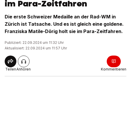
im Para-Zeitfahren
Die erste Schweizer Medaille an der Rad-WM in
Zürich ist Tatsache. Und es ist gleich eine goldene.
Franziska Matile-Dörig holt sie im Para-Zeitfahren.
Publiziert: 22.09.2024 um 11:32 Uhr
Aktualisiert: 22.09.2024 um 11:57 Uhr
Teilen
Anhören
Kommentieren