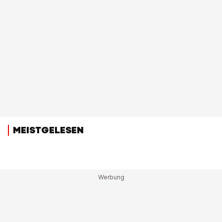
MEISTGELESEN