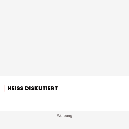
HEISS DISKUTIERT