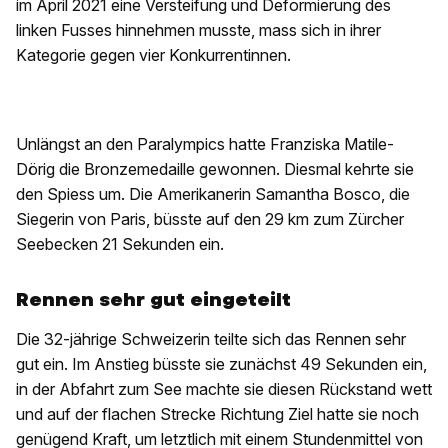
im April 2021 eine Versteifung und Deformierung des
linken Fusses hinnehmen musste, mass sich in ihrer
Kategorie gegen vier Konkurrentinnen.
Unlängst an den Paralympics hatte Franziska Matile-
Dörig die Bronzemedaille gewonnen. Diesmal kehrte sie
den Spiess um. Die Amerikanerin Samantha Bosco, die
Siegerin von Paris, büsste auf den 29 km zum Zürcher
Seebecken 21 Sekunden ein.
Rennen sehr gut eingeteilt
Die 32-jährige Schweizerin teilte sich das Rennen sehr
gut ein. Im Anstieg büsste sie zunächst 49 Sekunden ein,
in der Abfahrt zum See machte sie diesen Rückstand wett
und auf der flachen Strecke Richtung Ziel hatte sie noch
genügend Kraft, um letztlich mit einem Stundenmittel von