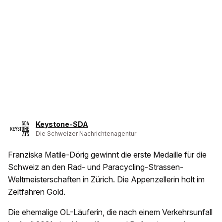
Keystone-SDA
Die Schweizer Nachrichtenagentur
Franziska Matile-Dörig gewinnt die erste Medaille für die
Schweiz an den Rad- und Paracycling-Strassen-
Weltmeisterschaften in Zürich. Die Appenzellerin holt im
Zeitfahren Gold.
Die ehemalige OL-Läuferin, die nach einem Verkehrsunfall