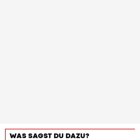
WAS SAGST DU DAZU?