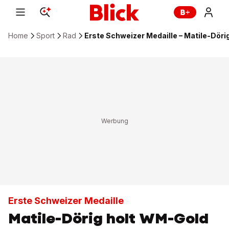
Home
Sport
Rad
Erste Schweizer Medaille – Matile-Dör
Erste Schweizer Medaille
Matile-Dörig holt WM-Gold