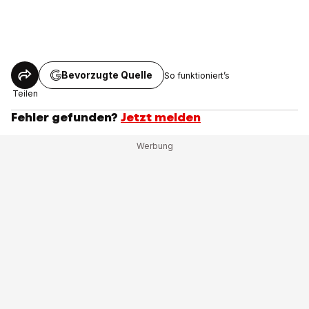
Bevorzugte Quelle
So funktioniert’s
Teilen
Fehler gefunden?
Jetzt melden