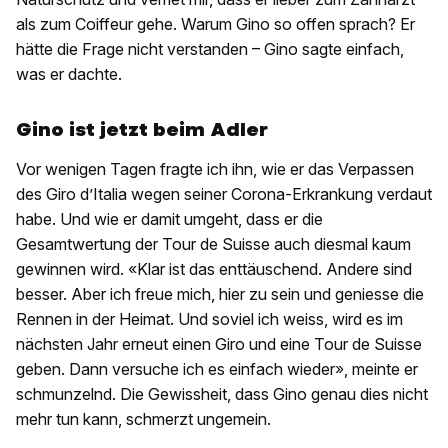
als zum Coiffeur gehe. Warum Gino so offen sprach? Er
hätte die Frage nicht verstanden – Gino sagte einfach,
was er dachte.
Gino ist jetzt beim Adler
Vor wenigen Tagen fragte ich ihn, wie er das Verpassen
des Giro d’Italia wegen seiner Corona-Erkrankung verdaut
habe. Und wie er damit umgeht, dass er die
Gesamtwertung der Tour de Suisse auch diesmal kaum
gewinnen wird. «Klar ist das enttäuschend. Andere sind
besser. Aber ich freue mich, hier zu sein und geniesse die
Rennen in der Heimat. Und soviel ich weiss, wird es im
nächsten Jahr erneut einen Giro und eine Tour de Suisse
geben. Dann versuche ich es einfach wieder», meinte er
schmunzelnd. Die Gewissheit, dass Gino genau dies nicht
mehr tun kann, schmerzt ungemein.