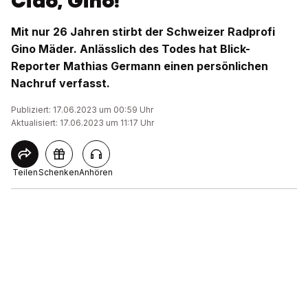
Ciao, Gino!
Mit nur 26 Jahren stirbt der Schweizer Radprofi
Gino Mäder. Anlässlich des Todes hat Blick-
Reporter Mathias Germann einen persönlichen
Nachruf verfasst.
Publiziert: 17.06.2023 um 00:59 Uhr
Aktualisiert: 17.06.2023 um 11:17 Uhr
Teilen
Schenken
Anhören