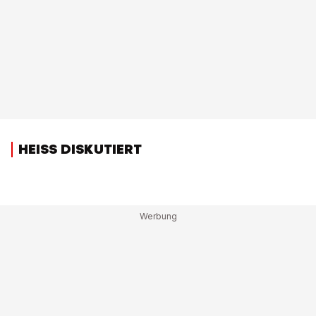
HEISS DISKUTIERT