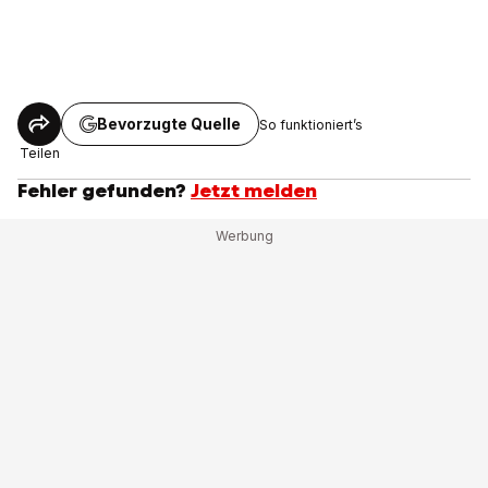
Bevorzugte Quelle
So funktioniert’s
Teilen
Fehler gefunden?
Jetzt melden