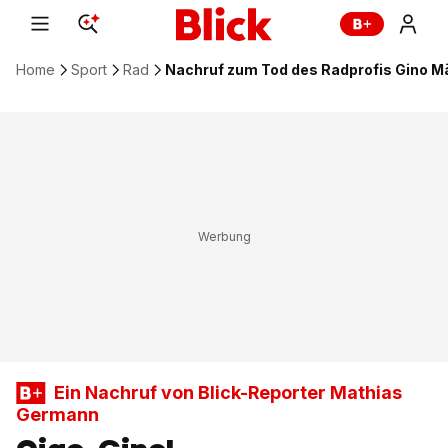
Home
Sport
Rad
Nachruf zum Tod des Radprofis Gino M
Ein Nachruf von Blick-Reporter Mathias
Germann