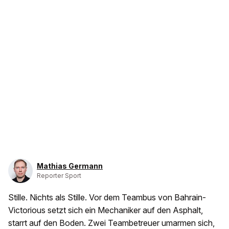
Mathias Germann
Reporter Sport
Stille. Nichts als Stille. Vor dem Teambus von Bahrain-
Victorious setzt sich ein Mechaniker auf den Asphalt,
starrt auf den Boden. Zwei Teambetreuer umarmen sich,