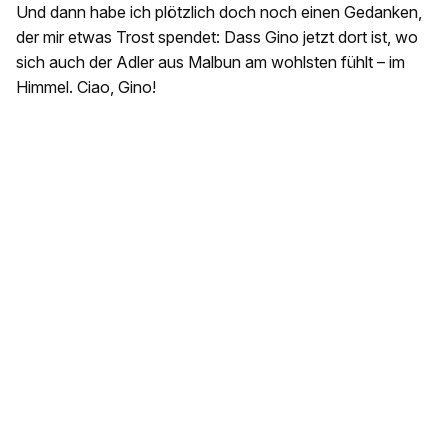
Und dann habe ich plötzlich doch noch einen Gedanken,
der mir etwas Trost spendet: Dass Gino jetzt dort ist, wo
sich auch der Adler aus Malbun am wohlsten fühlt – im
Himmel. Ciao, Gino!