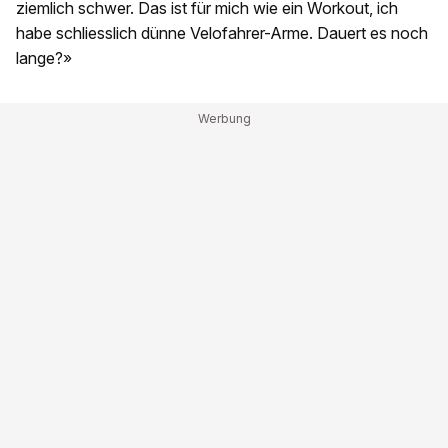
ziemlich schwer. Das ist für mich wie ein Workout, ich
habe schliesslich dünne Velofahrer-Arme. Dauert es noch
lange?»