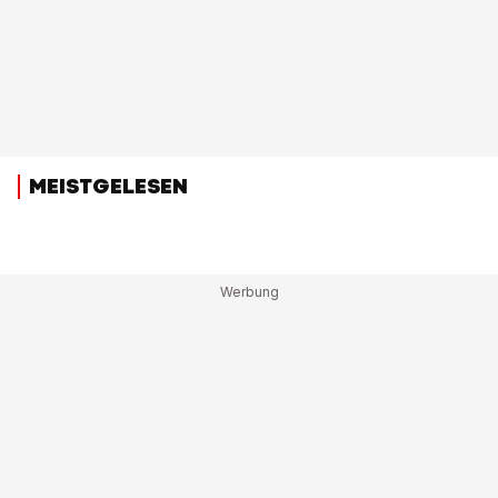
MEISTGELESEN