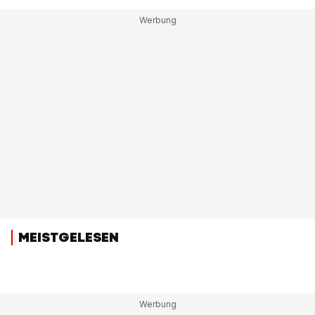
MEISTGELESEN