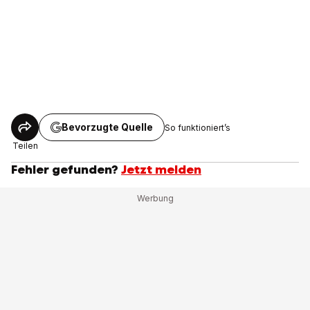
Bevorzugte Quelle
So funktioniert’s
Teilen
Fehler gefunden?
Jetzt melden