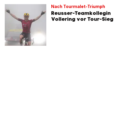
Nach Tourmalet-Triumph
Reusser-Teamkollegin
Vollering vor Tour-Sieg