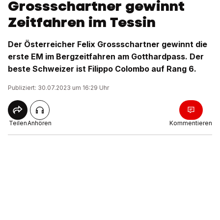
Grossschartner gewinnt
Zeitfahren im Tessin
Der Österreicher Felix Grossschartner gewinnt die
erste EM im Bergzeitfahren am Gotthardpass. Der
beste Schweizer ist Filippo Colombo auf Rang 6.
Publiziert: 30.07.2023 um 16:29 Uhr
Teilen
Anhören
Kommentieren