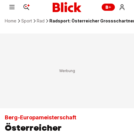
Home
Sport
Rad
Radsport: Österreicher Grossschartner
Berg-Europameisterschaft
Österreicher