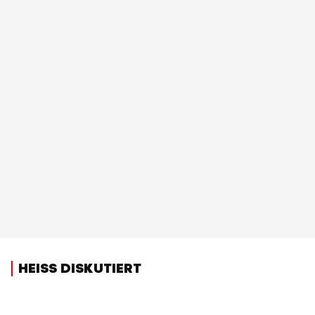
HEISS DISKUTIERT