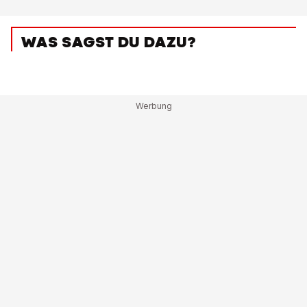
WAS SAGST DU DAZU?