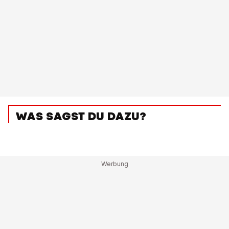
WAS SAGST DU DAZU?