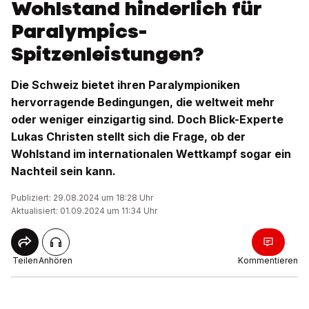
Wohlstand hinderlich für
Paralympics-
Spitzenleistungen?
Die Schweiz bietet ihren Paralympioniken
hervorragende Bedingungen, die weltweit mehr
oder weniger einzigartig sind. Doch Blick-Experte
Lukas Christen stellt sich die Frage, ob der
Wohlstand im internationalen Wettkampf sogar ein
Nachteil sein kann.
Publiziert: 29.08.2024 um 18:28 Uhr
Aktualisiert: 01.09.2024 um 11:34 Uhr
Teilen
Anhören
Kommentieren