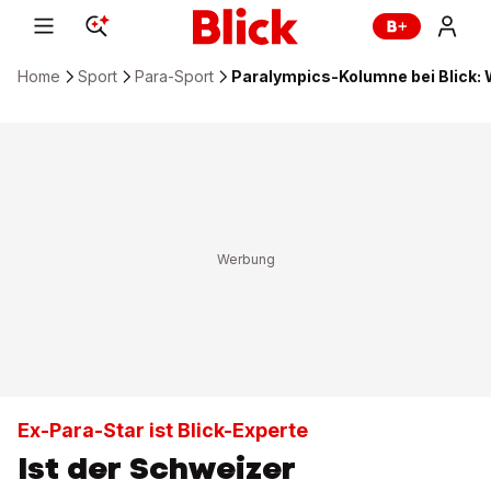
Home
Sport
Para-Sport
Paralympics-Kolumne bei Blick: 
Ex-Para-Star ist Blick-Experte
Ist der Schweizer