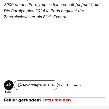
2000 an den Paralympics teil und holt fünfmal Gold.
Die Paralympics 2024 in Paris begleitet der
Zentralschweizer als Blick-Experte.
Bevorzugte Quelle
So funktioniert’s
Teilen
Fehler gefunden?
Jetzt melden