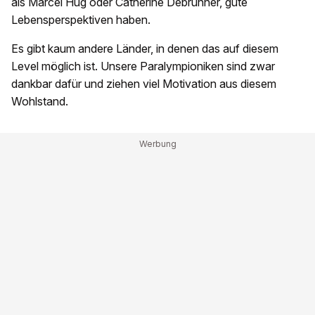
als Marcel Hug oder Catherine Debrunner, gute
Lebensperspektiven haben.
Es gibt kaum andere Länder, in denen das auf diesem
Level möglich ist. Unsere Paralympioniken sind zwar
dankbar dafür und ziehen viel Motivation aus diesem
Wohlstand.