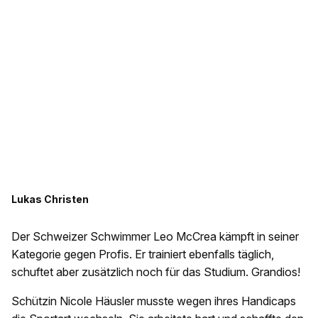
Lukas Christen
Der Schweizer Schwimmer Leo McCrea kämpft in seiner
Kategorie gegen Profis. Er trainiert ebenfalls täglich,
schuftet aber zusätzlich noch für das Studium. Grandios!
Schützin Nicole Häusler musste wegen ihres Handicaps