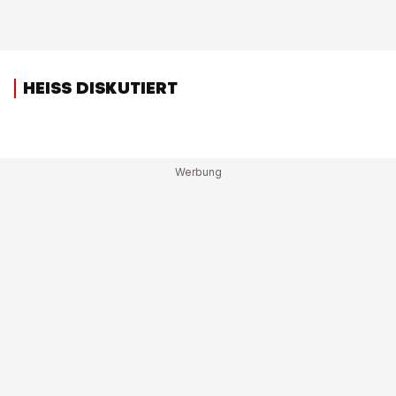
HEISS DISKUTIERT