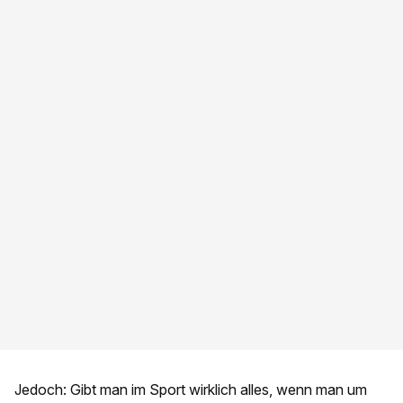
Jedoch: Gibt man im Sport wirklich alles, wenn man um