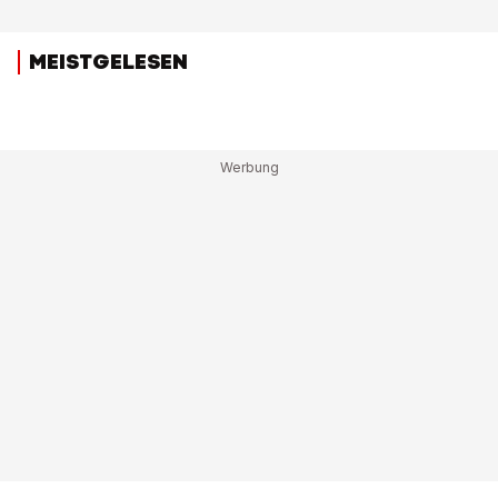
MEISTGELESEN