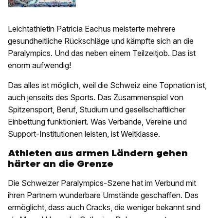
Leichtathletin Patricia Eachus meisterte mehrere
gesundheitliche Rückschläge und kämpfte sich an die
Paralympics. Und das neben einem Teilzeitjob. Das ist
enorm aufwendig!
Das alles ist möglich, weil die Schweiz eine Topnation ist,
auch jenseits des Sports. Das Zusammenspiel von
Spitzensport, Beruf, Studium und gesellschaftlicher
Einbettung funktioniert. Was Verbände, Vereine und
Support-Institutionen leisten, ist Weltklasse.
Athleten aus armen Ländern gehen
härter an die Grenze
Die Schweizer Paralympics-Szene hat im Verbund mit
ihren Partnern wunderbare Umstände geschaffen. Das
ermöglicht, dass auch Cracks, die weniger bekannt sind