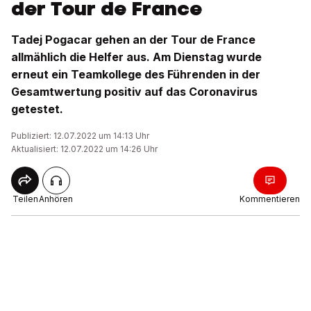
der Tour de France
Tadej Pogacar gehen an der Tour de France
allmählich die Helfer aus. Am Dienstag wurde
erneut ein Teamkollege des Führenden in der
Gesamtwertung positiv auf das Coronavirus
getestet.
Publiziert: 12.07.2022 um 14:13 Uhr
Aktualisiert: 12.07.2022 um 14:26 Uhr
Teilen
Anhören
Kommentieren