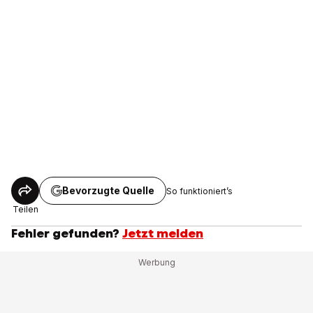
Bevorzugte Quelle
So funktioniert’s
Teilen
Fehler gefunden?
Jetzt melden