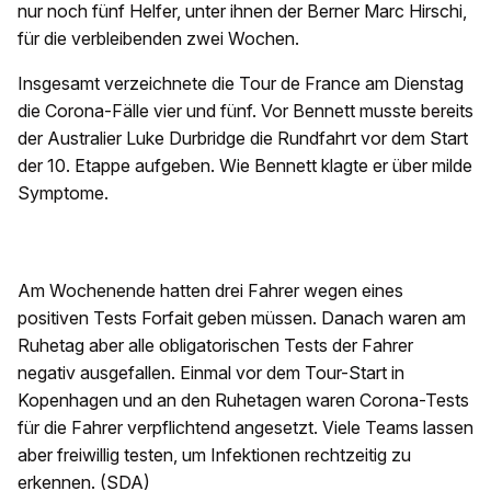
nur noch fünf Helfer, unter ihnen der Berner Marc Hirschi,
für die verbleibenden zwei Wochen.
Insgesamt verzeichnete die Tour de France am Dienstag
die Corona-Fälle vier und fünf. Vor Bennett musste bereits
der Australier Luke Durbridge die Rundfahrt vor dem Start
der 10. Etappe aufgeben. Wie Bennett klagte er über milde
Symptome.
Am Wochenende hatten drei Fahrer wegen eines
positiven Tests Forfait geben müssen. Danach waren am
Ruhetag aber alle obligatorischen Tests der Fahrer
negativ ausgefallen. Einmal vor dem Tour-Start in
Kopenhagen und an den Ruhetagen waren Corona-Tests
für die Fahrer verpflichtend angesetzt. Viele Teams lassen
aber freiwillig testen, um Infektionen rechtzeitig zu
erkennen. (SDA)