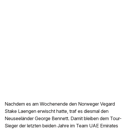
Nachdem es am Wochenende den Norweger Vegard
Stake Laengen erwischt hatte, traf es diesmal den
Neuseeländer George Bennett. Damit bleiben dem Tour-
Sieger der letzten beiden Jahre im Team UAE Emirates