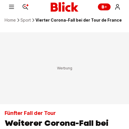
Home
Sport
Vierter Corona-Fall bei der Tour de France
Fünfter Fall der Tour
Weiterer Corona-Fall bei