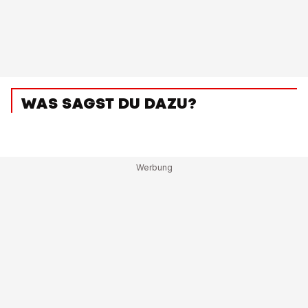
WAS SAGST DU DAZU?