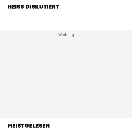
HEISS DISKUTIERT
MEISTGELESEN