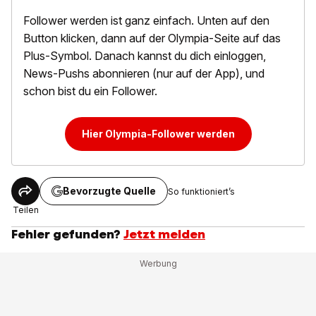
Follower werden ist ganz einfach. Unten auf den
Button klicken, dann auf der Olympia-Seite auf das
Plus-Symbol. Danach kannst du dich einloggen,
News-Pushs abonnieren (nur auf der App), und
schon bist du ein Follower.
Hier Olympia-Follower werden
Bevorzugte Quelle
So funktioniert’s
Teilen
Fehler gefunden?
Jetzt melden