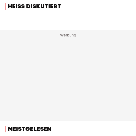
HEISS DISKUTIERT
MEISTGELESEN