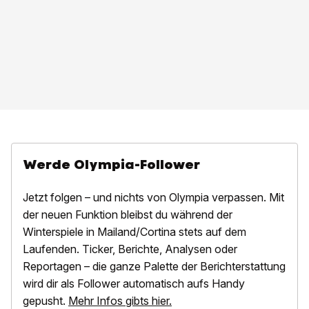
Werde Olympia-Follower
Jetzt folgen – und nichts von Olympia verpassen. Mit
der neuen Funktion bleibst du während der
Winterspiele in Mailand/Cortina stets auf dem
Laufenden. Ticker, Berichte, Analysen oder
Reportagen – die ganze Palette der Berichterstattung
wird dir als Follower automatisch aufs Handy
gepusht.
Mehr Infos gibts hier.