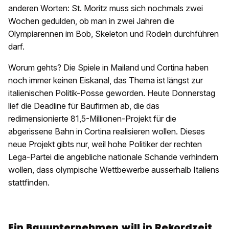
anderen Worten: St. Moritz muss sich nochmals zwei
Wochen gedulden, ob man in zwei Jahren die
Olympiarennen im Bob, Skeleton und Rodeln durchführen
darf.
Worum gehts? Die Spiele in Mailand und Cortina haben
noch immer keinen Eiskanal, das Thema ist längst zur
italienischen Politik-Posse geworden. Heute Donnerstag
lief die Deadline für Baufirmen ab, die das
redimensionierte 81,5-Millionen-Projekt für die
abgerissene Bahn in Cortina realisieren wollen. Dieses
neue Projekt gibts nur, weil hohe Politiker der rechten
Lega-Partei die angebliche nationale Schande verhindern
wollen, dass olympische Wettbewerbe ausserhalb Italiens
stattfinden.
Ein Bauunternehmen will in Rekordzeit