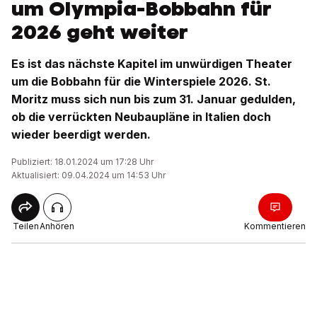
um Olympia-Bobbahn für
2026 geht weiter
Es ist das nächste Kapitel im unwürdigen Theater
um die Bobbahn für die Winterspiele 2026. St.
Moritz muss sich nun bis zum 31. Januar gedulden,
ob die verrückten Neubaupläne in Italien doch
wieder beerdigt werden.
Publiziert: 18.01.2024 um 17:28 Uhr
Aktualisiert: 09.04.2024 um 14:53 Uhr
Teilen
Anhören
Kommentieren