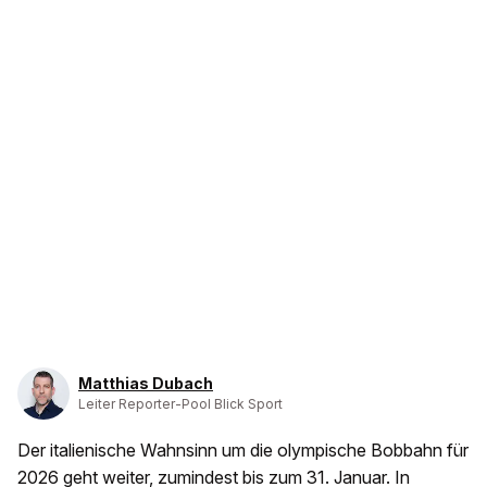
Matthias Dubach
Leiter Reporter-Pool Blick Sport
Der italienische Wahnsinn um die olympische Bobbahn für
2026 geht weiter, zumindest bis zum 31. Januar. In