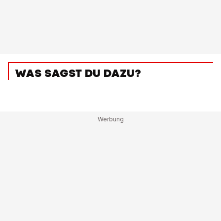
WAS SAGST DU DAZU?