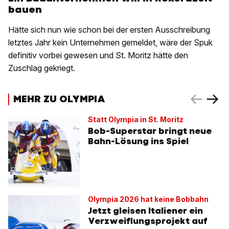
bauen
Hätte sich nun wie schon bei der ersten Ausschreibung
letztes Jahr kein Unternehmen gemeldet, wäre der Spuk
definitiv vorbei gewesen und St. Moritz hätte den
Zuschlag gekriegt.
MEHR ZU OLYMPIA
Statt Olympia in St. Moritz
Bob-Superstar bringt neue
Bahn-Lösung ins Spiel
Olympia 2026 hat keine Bobbahn
Jetzt gleisen Italiener ein
Verzweiflungsprojekt auf