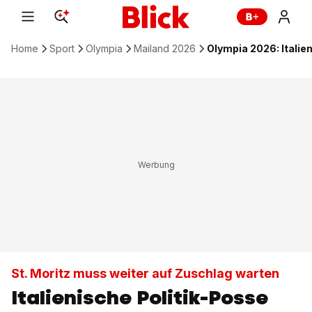
Home
Sport
Olympia
Mailand 2026
Olympia 2026: Italie
St. Moritz muss weiter auf Zuschlag warten
Italienische Politik-Posse