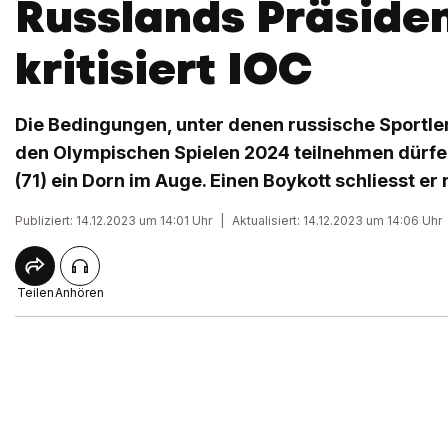
Russlands Präsiden
kritisiert IOC
Die Bedingungen, unter denen russische Sportle
den Olympischen Spielen 2024 teilnehmen dürfen
(71) ein Dorn im Auge. Einen Boykott schliesst er 
Publiziert: 14.12.2023 um 14:01 Uhr
|
Aktualisiert: 14.12.2023 um 14:06 Uhr
Teilen
Anhören