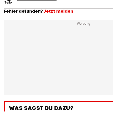
Teilen
Fehler gefunden?
Jetzt melden
WAS SAGST DU DAZU?