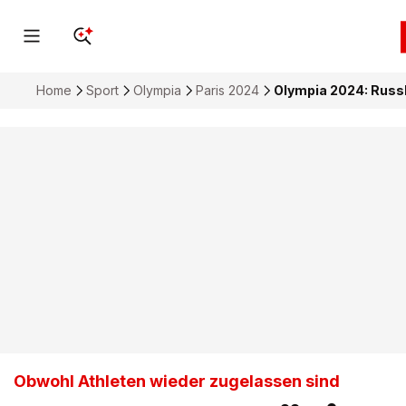
Home
Sport
Olympia
Paris 2024
Olympia 2024: Russla
Obwohl Athleten wieder zugelassen sind