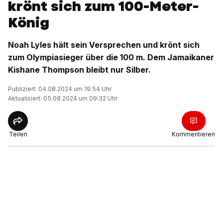
krönt sich zum 100-Meter-
König
Noah Lyles hält sein Versprechen und krönt sich
zum Olympiasieger über die 100 m. Dem Jamaikaner
Kishane Thompson bleibt nur Silber.
Publiziert: 04.08.2024 um 19:54 Uhr
Aktualisiert: 05.08.2024 um 09:32 Uhr
Teilen
Kommentieren