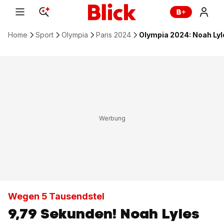
Home
Sport
Olympia
Paris 2024
Olympia 2024: Noah Lyl
Wegen 5 Tausendstel
9,79 Sekunden! Noah Lyles