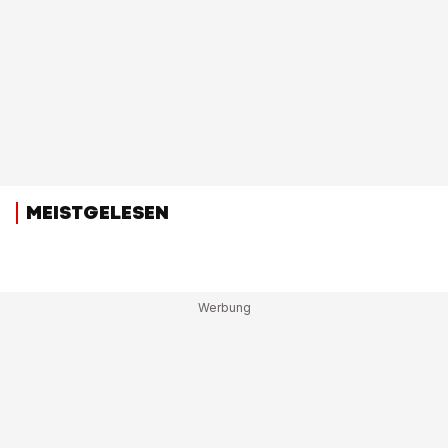
MEISTGELESEN