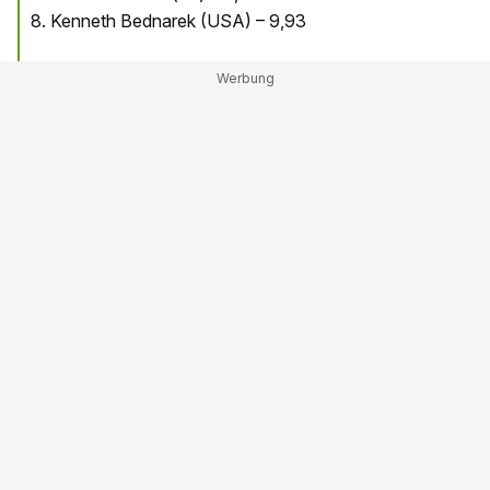
8. Kenneth Bednarek (USA) – 9,93