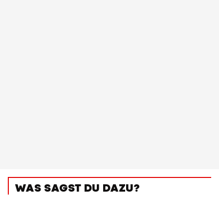
WAS SAGST DU DAZU?