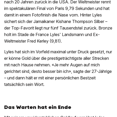
nach 20 Jahren zurück in die USA. Der Weltmeister rennt
im spektakulären Final von Paris 9,79 Sekunden und hat
damit in einem Fotofinish die Nase vorn. Hinter Lyles
sichert sich der Jamaikaner Kishane Thompson Silber –
der Top-Favorit liegt nur fünf Tausendstel zurück. Bronze
holt im Stade de France Lyles' Landsmann und Ex-
Weltmeister Fred Kerley (9,81).
Lyles hat sich im Vorfeld maximal unter Druck gesetzt, nur
er könne Gold über die prestigeträchtigste aller Strecken
mit nach Hause nehmen. «Je mehr Augen auf mich
gerichtet sind, desto besser bin ich», sagte der 27-Jährige
– und dann hält er mit einer persönlichen Bestzeit
tatsächlich sein Wort.
Das Warten hat ein Ende