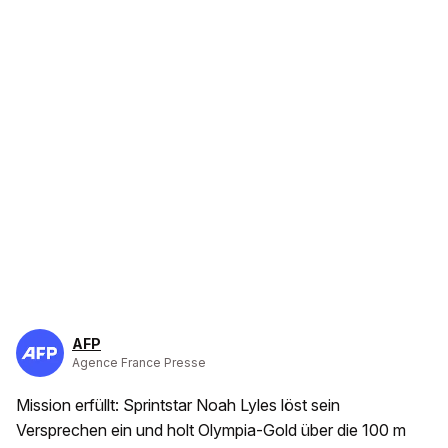
AFP
Agence France Presse
Mission erfüllt: Sprintstar Noah Lyles löst sein
Versprechen ein und holt Olympia-Gold über die 100 m