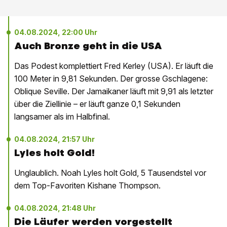
04.08.2024, 22:00 Uhr
Auch Bronze geht in die USA
Das Podest komplettiert Fred Kerley (USA). Er läuft die
100 Meter in 9,81 Sekunden. Der grosse Gschlagene:
Oblique Seville. Der Jamaikaner läuft mit 9,91 als letzter
über die Ziellinie – er läuft ganze 0,1 Sekunden
langsamer als im Halbfinal.
04.08.2024, 21:57 Uhr
Lyles holt Gold!
Unglaublich. Noah Lyles holt Gold, 5 Tausendstel vor
dem Top-Favoriten Kishane Thompson.
04.08.2024, 21:48 Uhr
Die Läufer werden vorgestellt