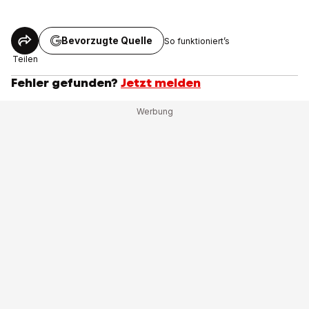
Bevorzugte Quelle
So funktioniert’s
Teilen
Fehler gefunden?
Jetzt melden