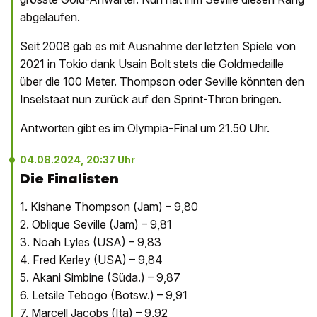
abgelaufen.
Seit 2008 gab es mit Ausnahme der letzten Spiele von
2021 in Tokio dank Usain Bolt stets die Goldmedaille
über die 100 Meter. Thompson oder Seville könnten den
Inselstaat nun zurück auf den Sprint-Thron bringen.
Antworten gibt es im Olympia-Final um 21.50 Uhr.
04.08.2024, 20:37 Uhr
Die Finalisten
1. Kishane Thompson (Jam) – 9,80
2. Oblique Seville (Jam) – 9,81
3. Noah Lyles (USA) – 9,83
4. Fred Kerley (USA) – 9,84
5. Akani Simbine (Süda.) – 9,87
6. Letsile Tebogo (Botsw.) – 9,91
7. Marcell Jacobs (Ita) – 9,92