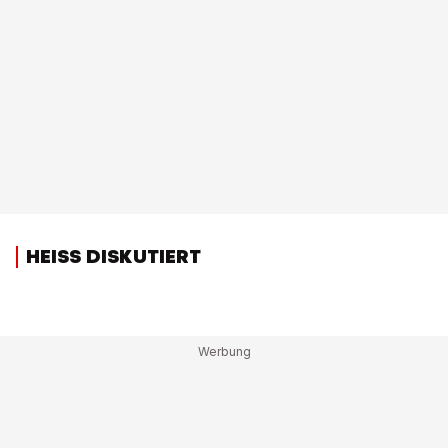
HEISS DISKUTIERT