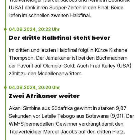
(USA) dank ihren Suoper-Zeiten in den Final. Beide
liefen im schnellen zweiten Halbfinal.
04.08.2024, 20:22 Uhr
Der dritte Halbfinal steht bevor
Im dritten und letzten Halbfinal folgt in Kürze Kishane
Thompson. Der Jamaikaner ist bei den Buchmachern
der Favorit auf Olampia-Gold. Auch Fred Kerley (USA)
zählt zu den Medaillenanwärtern.
04.08.2024, 20:20 Uhr
Zwei Afrikaner weiter
Akani Simbine aus Südafrika gewinnt in starken 9,87
Sekunden vor Letsile Tebogo aus Botswana (9,91). Der
WM-Silbermedaillen-Gewinner verdrängt damit den
Titelverteidiger Marcell Jacobs auf den dritten Platz.