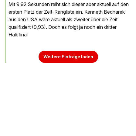
Mit 9,92 Sekunden reiht sich dieser aber aktuell auf den
ersten Platz der Zeit-Rangliste ein. Kenneth Bednarek
aus den USA wäre aktuell als zweiter über die Zeit
qualifiziert (9,93). Doch es folgt ja noch ein dritter
Halbfinal
Weitere Einträge laden