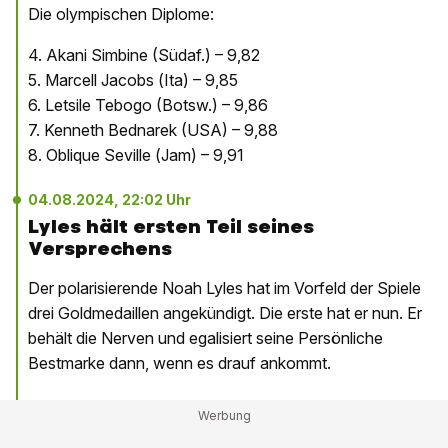
Die olympischen Diplome:
4. Akani Simbine (Südaf.) – 9,82
5. Marcell Jacobs (Ita) – 9,85
6. Letsile Tebogo (Botsw.) – 9,86
7. Kenneth Bednarek (USA) – 9,88
8. Oblique Seville (Jam) – 9,91
04.08.2024, 22:02 Uhr
Lyles hält ersten Teil seines
Versprechens
Der polarisierende Noah Lyles hat im Vorfeld der Spiele
drei Goldmedaillen angekündigt. Die erste hat er nun. Er
behält die Nerven und egalisiert seine Persönliche
Bestmarke dann, wenn es drauf ankommt.