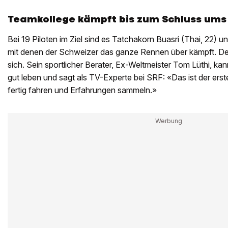
Teamkollege kämpft bis zum Schluss ums
Bei 19 Piloten im Ziel sind es Tatchakorn Buasri (Thai, 22) 
mit denen der Schweizer das ganze Rennen über kämpft. Dett
sich. Sein sportlicher Berater, Ex-Weltmeister Tom Lüthi, kan
gut leben und sagt als TV-Experte bei SRF: «Das ist der erst
fertig fahren und Erfahrungen sammeln.»