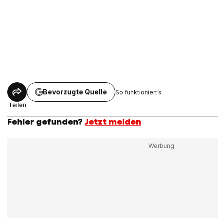
Bevorzugte Quelle
So funktioniert’s
Teilen
Fehler gefunden?
Jetzt melden