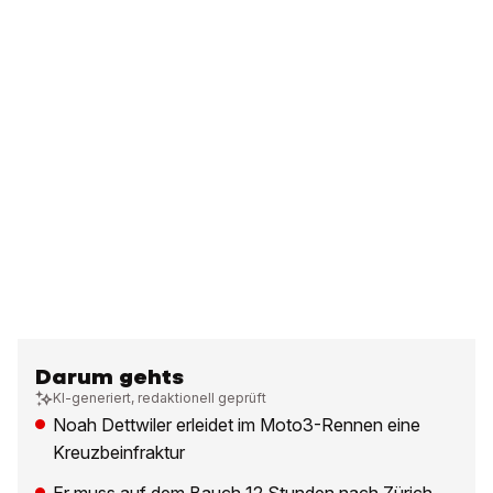
Darum gehts
KI-generiert, redaktionell geprüft
Noah Dettwiler erleidet im Moto3-Rennen eine
Kreuzbeinfraktur