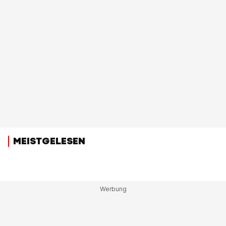
MEISTGELESEN