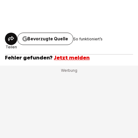
Bevorzugte Quelle
So funktioniert’s
Teilen
Fehler gefunden?
Jetzt melden