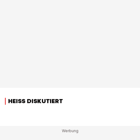
HEISS DISKUTIERT