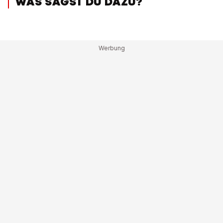
WAS SAGST DU DAZU?