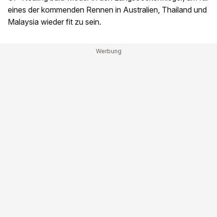
eines der kommenden Rennen in Australien, Thailand und
Malaysia wieder fit zu sein.