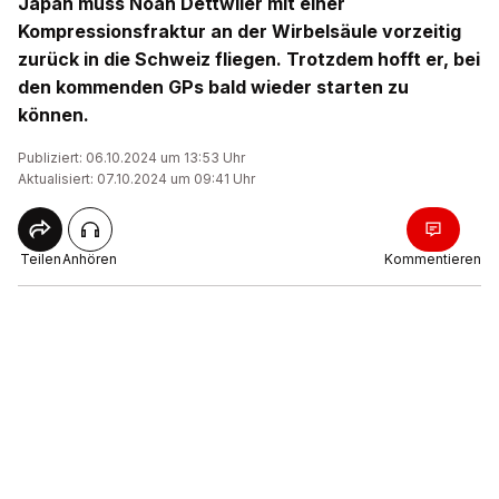
Japan muss Noah Dettwiler mit einer
Kompressionsfraktur an der Wirbelsäule vorzeitig
zurück in die Schweiz fliegen. Trotzdem hofft er, bei
den kommenden GPs bald wieder starten zu
können.
Publiziert: 06.10.2024 um 13:53 Uhr
Aktualisiert: 07.10.2024 um 09:41 Uhr
Teilen
Anhören
Kommentieren