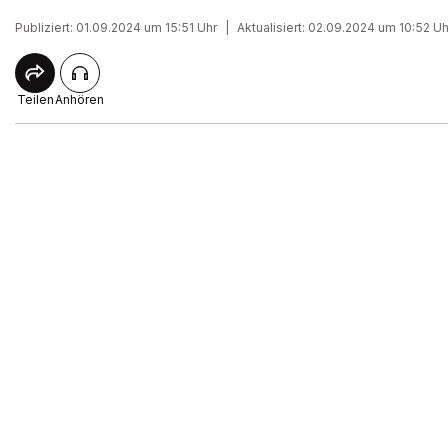
Publiziert: 01.09.2024 um 15:51 Uhr
|
Aktualisiert: 02.09.2024 um 10:52 Uh
Teilen
Anhören