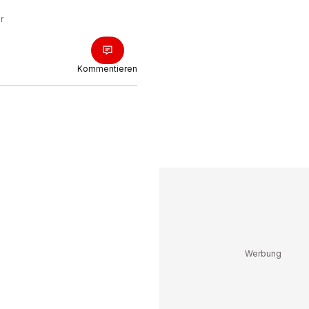
r
Kommentieren