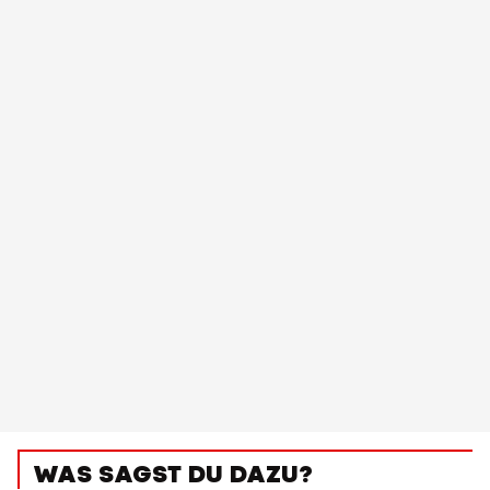
WAS SAGST DU DAZU?