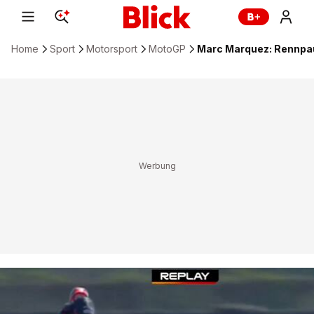
Home
Sport
Motorsport
MotoGP
Marc Marquez: Rennpa