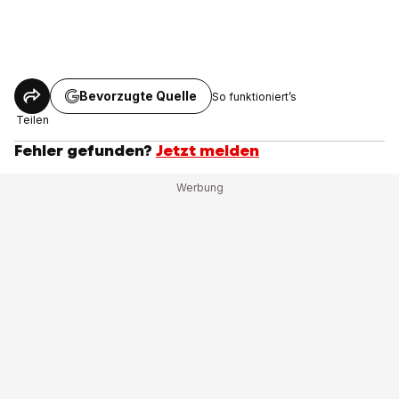
Bevorzugte Quelle
So funktioniert’s
Teilen
Fehler gefunden?
Jetzt melden