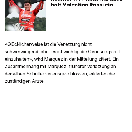
holt Valentino Rossi ein
«Glücklicherweise ist die Verletzung nicht
schwerwiegend, aber es ist wichtig, die Genesungszeit
einzuhalten», wird Marquez in der Mitteilung zitiert. Ein
Zusammenhang mit Marquez' früherer Verletzung an
derselben Schulter sei ausgeschlossen, erklärten die
zuständigen Ärzte.