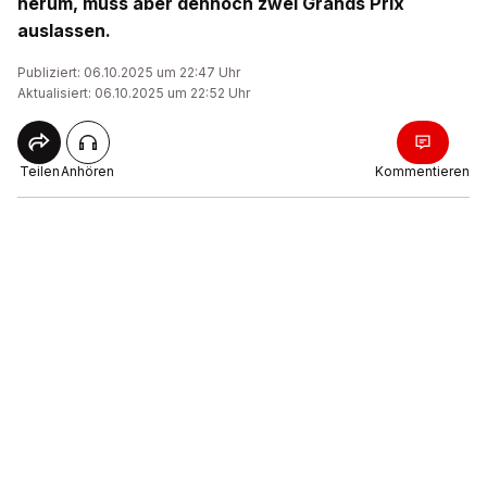
herum, muss aber dennoch zwei Grands Prix
auslassen.
Publiziert: 06.10.2025 um 22:47 Uhr
Aktualisiert: 06.10.2025 um 22:52 Uhr
Teilen
Anhören
Kommentieren