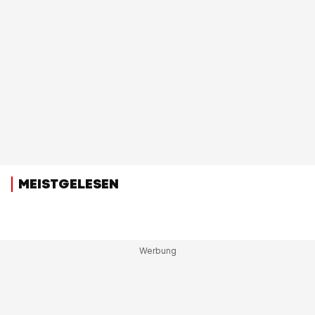
MEISTGELESEN