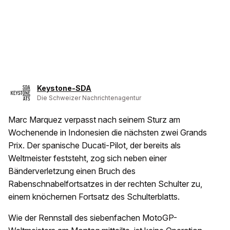
Keystone-SDA
Die Schweizer Nachrichtenagentur
Marc Marquez verpasst nach seinem Sturz am
Wochenende in Indonesien die nächsten zwei Grands
Prix. Der spanische Ducati-Pilot, der bereits als
Weltmeister feststeht, zog sich neben einer
Bänderverletzung einen Bruch des
Rabenschnabelfortsatzes in der rechten Schulter zu,
einem knöchernen Fortsatz des Schulterblatts.
Wie der Rennstall des siebenfachen MotoGP-