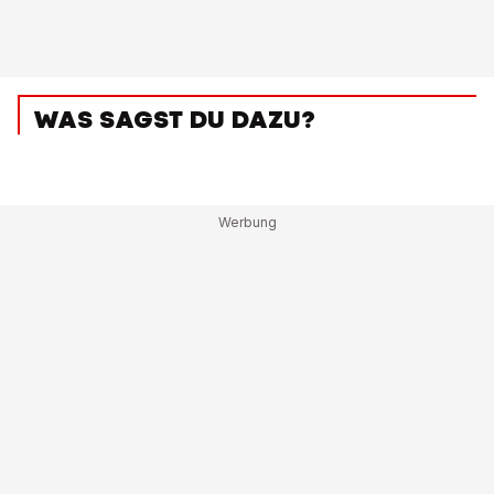
WAS SAGST DU DAZU?