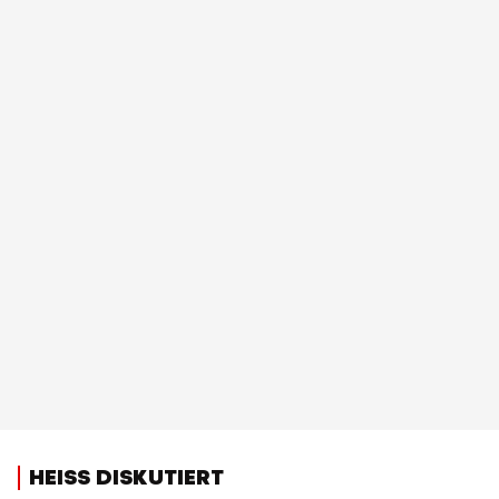
HEISS DISKUTIERT