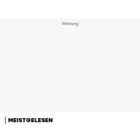
MEISTGELESEN