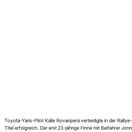
Toyota-Yaris-Pilot Kalle Rovanperä verteidigte in der Rallye
Titel erfolgreich. Der erst 23-jährige Finne mit Beifahrer Jon