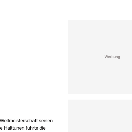
-Weltmeisterschaft seinen
ne Halttunen führte die