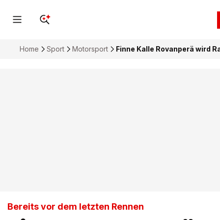
Home
Sport
Motorsport
Finne Kalle Rovanperä wird R
Bereits vor dem letzten Rennen