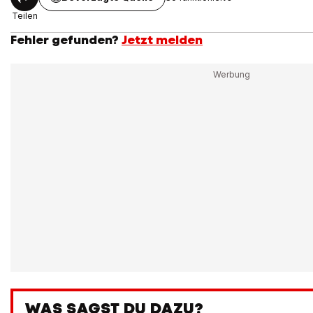
Teilen
Fehler gefunden?
Jetzt melden
WAS SAGST DU DAZU?