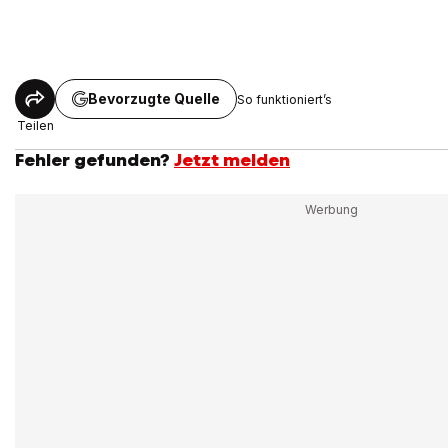
Bevorzugte Quelle
So funktioniert’s
Teilen
Fehler gefunden?
Jetzt melden