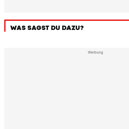
WAS SAGST DU DAZU?