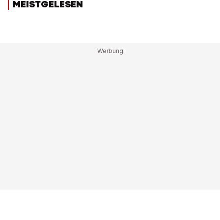
MEISTGELESEN