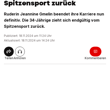
Spitzensport zurück
Ruderin Jeannine Gmelin beendet ihre Karriere nun
definitiv. Die 34-Jährige zieht sich endgültig vom
Spitzensport zurück.
Publiziert: 18.11.2024 um 11:24 Uhr
Aktualisiert: 18.11.2024 um 14:24 Uhr
Teilen
Anhören
Kommentieren