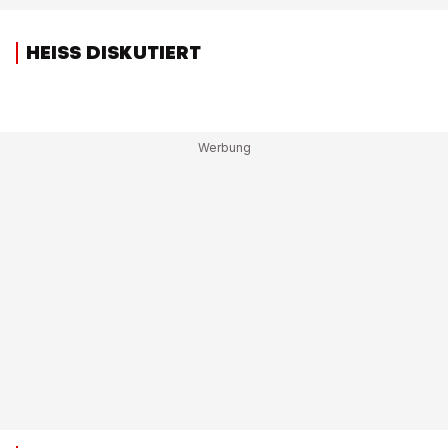
HEISS DISKUTIERT