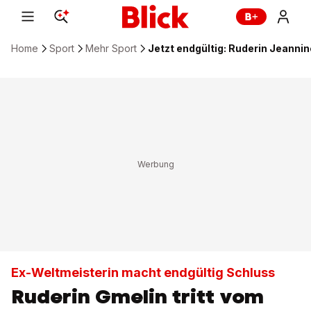
Home
Sport
Mehr Sport
Jetzt endgültig: Ruderin Jeannin
Ex-Weltmeisterin macht endgültig Schluss
Ruderin Gmelin tritt vom