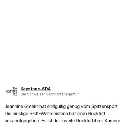
Keystone-SDA
Die Schweizer Nachrichtenagentur
Jeannine Gmelin hat endgültig genug vom Spitzensport.
Die einstige Skiff-Weltmeisterin hat ihren Rücktritt
bekanntgegeben. Es ist der zweite Rücktritt ihrer Karriere.