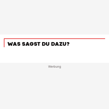
WAS SAGST DU DAZU?