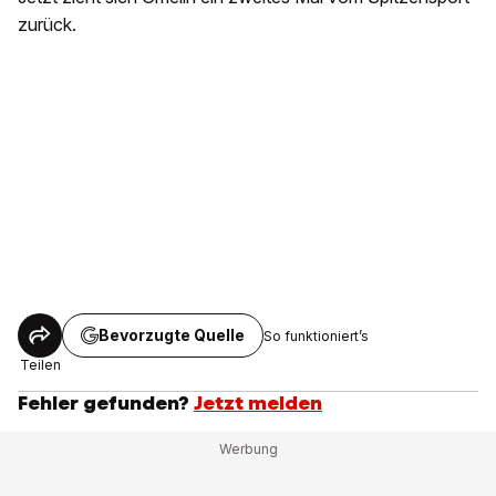
zurück.
Bevorzugte Quelle
So funktioniert’s
Teilen
Fehler gefunden?
Jetzt melden