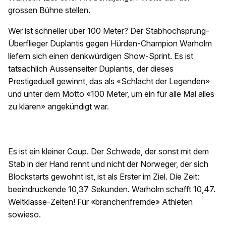
grossen Bühne stellen.
Wer ist schneller über 100 Meter? Der Stabhochsprung-
Überflieger Duplantis gegen Hürden-Champion Warholm
liefern sich einen denkwürdigen Show-Sprint. Es ist
tatsächlich Aussenseiter Duplantis, der dieses
Prestigeduell gewinnt, das als «Schlacht der Legenden»
und unter dem Motto «100 Meter, um ein für alle Mal alles
zu klären» angekündigt war.
Es ist ein kleiner Coup. Der Schwede, der sonst mit dem
Stab in der Hand rennt und nicht der Norweger, der sich
Blockstarts gewohnt ist, ist als Erster im Ziel. Die Zeit:
beeindruckende 10,37 Sekunden. Warholm schafft 10,47.
Weltklasse-Zeiten! Für «branchenfremde» Athleten
sowieso.