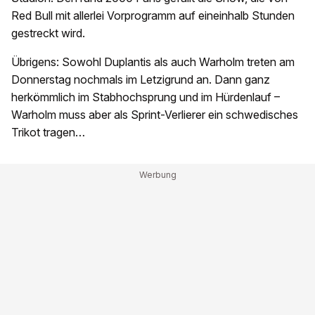
Red Bull mit allerlei Vorprogramm auf eineinhalb Stunden
gestreckt wird.
Übrigens: Sowohl Duplantis als auch Warholm treten am
Donnerstag nochmals im Letzigrund an. Dann ganz
herkömmlich im Stabhochsprung und im Hürdenlauf –
Warholm muss aber als Sprint-Verlierer ein schwedisches
Trikot tragen…