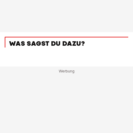
WAS SAGST DU DAZU?