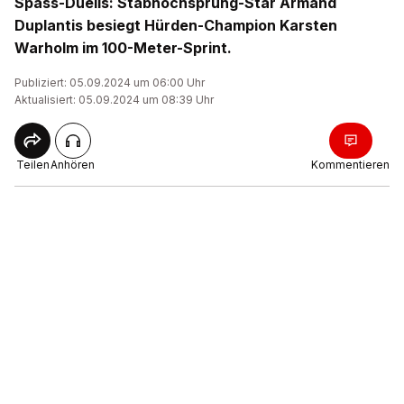
Spass-Duells: Stabhochsprung-Star Armand
Duplantis besiegt Hürden-Champion Karsten
Warholm im 100-Meter-Sprint.
Publiziert: 05.09.2024 um 06:00 Uhr
Aktualisiert: 05.09.2024 um 08:39 Uhr
Teilen
Anhören
Kommentieren