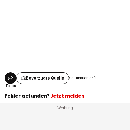
Bevorzugte Quelle
So funktioniert’s
Teilen
Fehler gefunden?
Jetzt melden