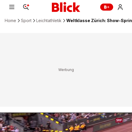
Home
Sport
Leichtathletik
Weltklasse Zürich: Show-Sprin