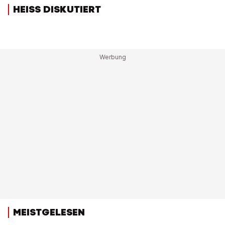
HEISS DISKUTIERT
MEISTGELESEN