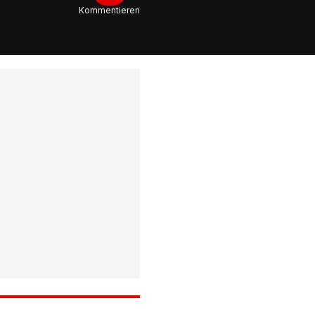
Kommentieren