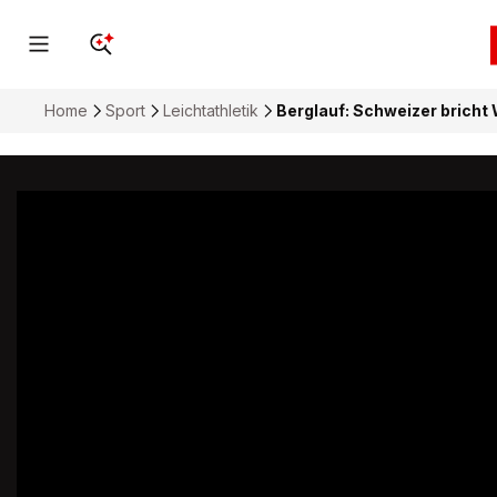
Home
Sport
Leichtathletik
Berglauf: Schweizer bricht 