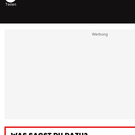
Teilen