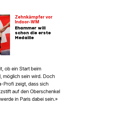
Zehnkämpfer vor
Indoor-WM
Ehammer will
schon die erste
Medaille
, ob ein Start beim
, möglich sein wird. Doch
-Profi zeigt, dass sich
ilzstift auf den Oberschenkel
 werde in Paris dabei sein.»