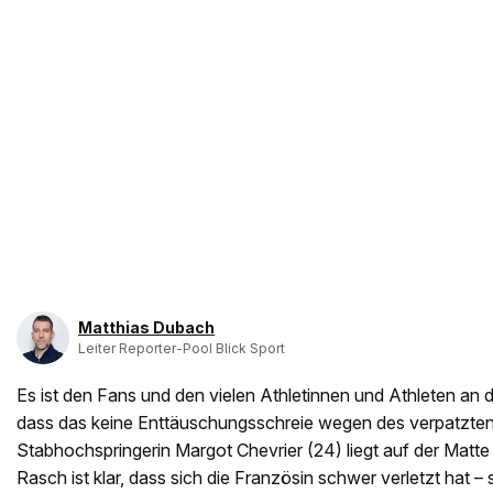
Matthias Dubach
Leiter Reporter-Pool Blick Sport
Es ist den Fans und den vielen Athletinnen und Athleten an d
dass das keine Enttäuschungsschreie wegen des verpatzten
Stabhochspringerin Margot Chevrier (24) liegt auf der Matt
Rasch ist klar, dass sich die Französin schwer verletzt hat – s