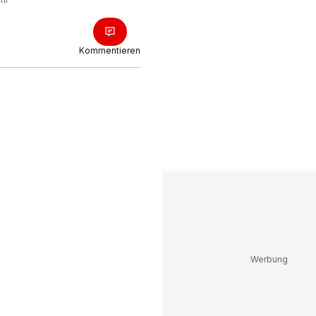
Kommentieren