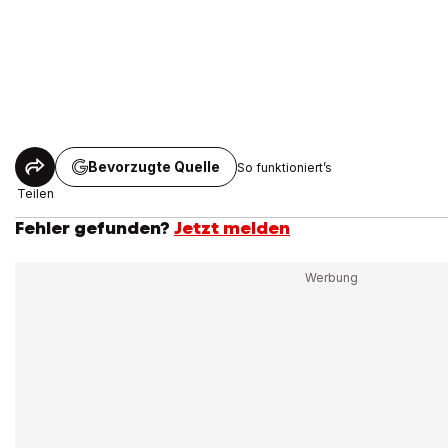
Bevorzugte Quelle
So funktioniert’s
Teilen
Fehler gefunden?
Jetzt melden