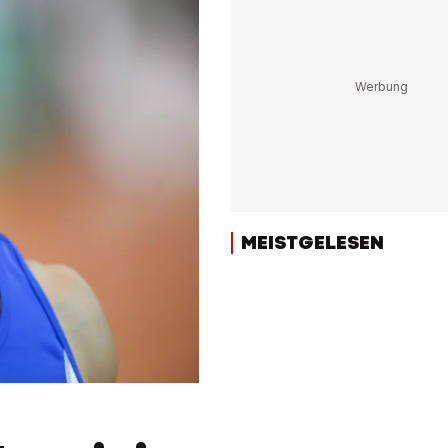
MEISTGELESEN