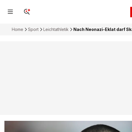
Home
Sport
Leichtathletik
Nach Neonazi-Eklat darf Sk