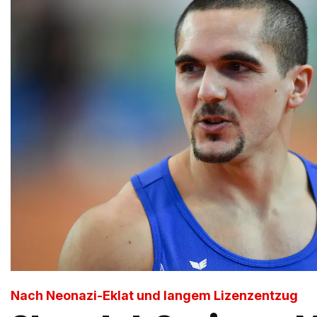
Nach Neonazi-Eklat und langem Lizenzentzug