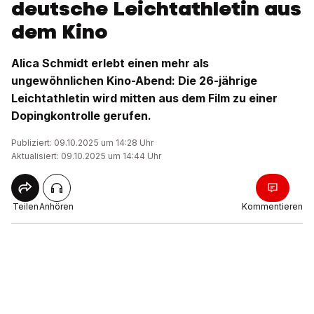
deutsche Leichtathletin aus
dem Kino
Alica Schmidt erlebt einen mehr als
ungewöhnlichen Kino-Abend: Die 26-jährige
Leichtathletin wird mitten aus dem Film zu einer
Dopingkontrolle gerufen.
Publiziert: 09.10.2025 um 14:28 Uhr
Aktualisiert: 09.10.2025 um 14:44 Uhr
Teilen
Anhören
Kommentieren