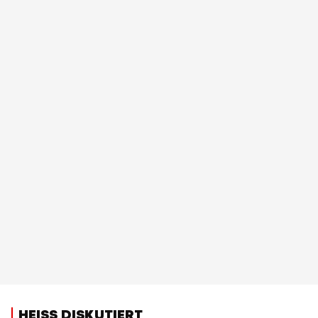
HEISS DISKUTIERT