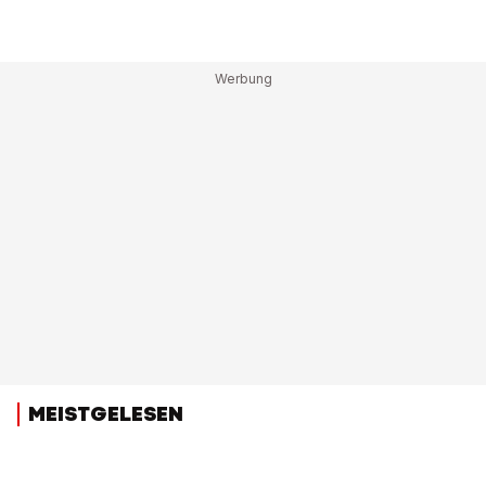
MEISTGELESEN