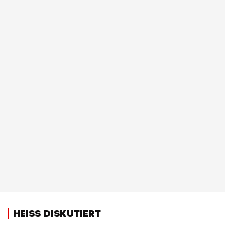
HEISS DISKUTIERT