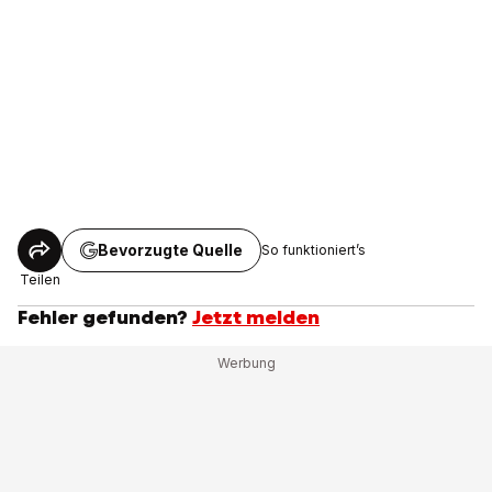
Bevorzugte Quelle
So funktioniert’s
Teilen
Fehler gefunden?
Jetzt melden