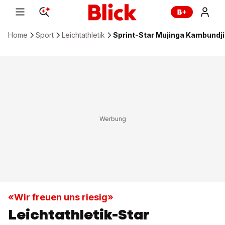
Home
Sport
Leichtathletik
Sprint-Star Mujinga Kambundj
«Wir freuen uns riesig»
Leichtathletik-Star