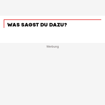
WAS SAGST DU DAZU?