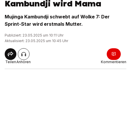
Kambundji wird Mama
Mujinga Kambundji schwebt auf Wolke 7: Der
Sprint-Star wird erstmals Mutter.
Publiziert: 23.05.2025 um 10:11 Uhr
Aktualisiert: 23.05.2025 um 10:45 Uhr
Teilen
Anhören
Kommentieren