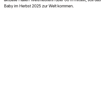
Baby im Herbst 2025 zur Welt kommen.