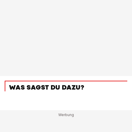
WAS SAGST DU DAZU?