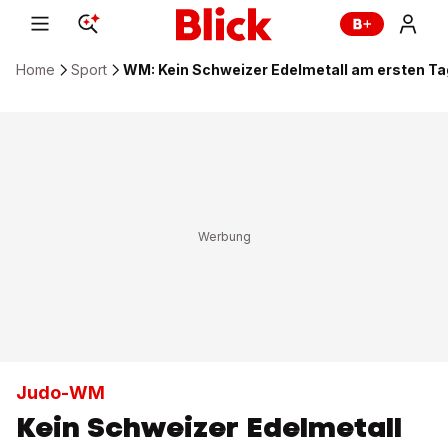
Home
Sport
WM: Kein Schweizer Edelmetall am ersten Ta
Judo-WM
Kein Schweizer Edelmetall