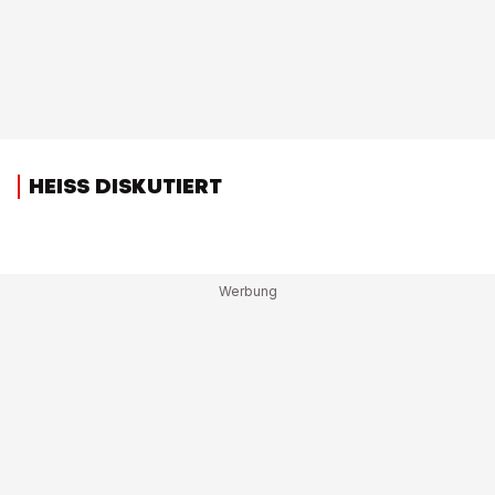
HEISS DISKUTIERT