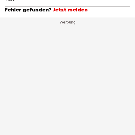
Fehler gefunden?
Jetzt melden