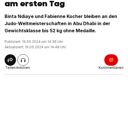
am ersten Tag
Binta Ndiaye und Fabienne Kocher bleiben an den
Judo-Weltmeisterschaften in Abu Dhabi in der
Gewichtsklasse bis 52 kg ohne Medaille.
Publiziert: 19.05.2024 um 14:36 Uhr
Aktualisiert: 19.05.2024 um 14:48 Uhr
Teilen
Anhören
Kommentieren