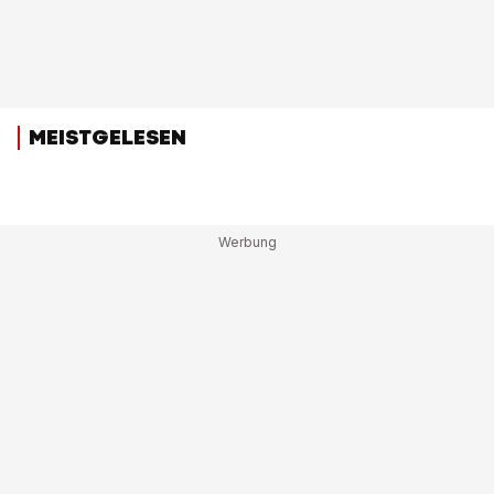
MEISTGELESEN