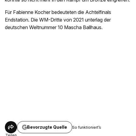
Für Fabienne Kocher bedeuteten die Achtelfinals
Endstation. Die WM-Dritte von 2021 unterlag der
deutschen Weltnummer 10 Mascha Ballhaus.
Bevorzugte Quelle
So funktioniert’s
Teilen