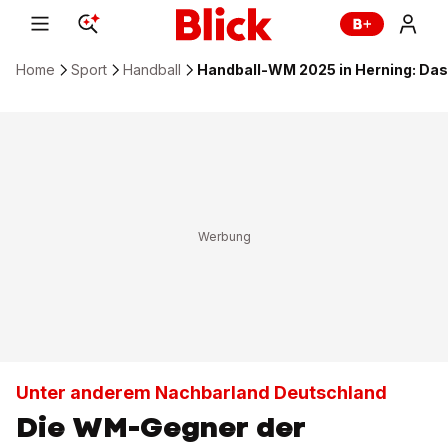
Home
Sport
Handball
Handball-WM 2025 in Herning: Das
Unter anderem Nachbarland Deutschland
Die WM-Gegner der