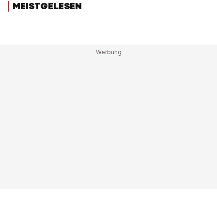
MEISTGELESEN