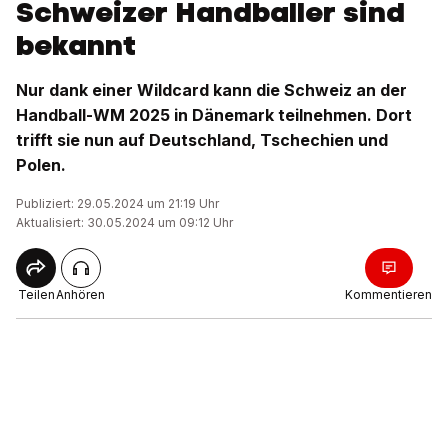
Schweizer Handballer sind
bekannt
Nur dank einer Wildcard kann die Schweiz an der
Handball-WM 2025 in Dänemark teilnehmen. Dort
trifft sie nun auf Deutschland, Tschechien und
Polen.
Publiziert: 29.05.2024 um 21:19 Uhr
Aktualisiert: 30.05.2024 um 09:12 Uhr
Teilen
Anhören
Kommentieren