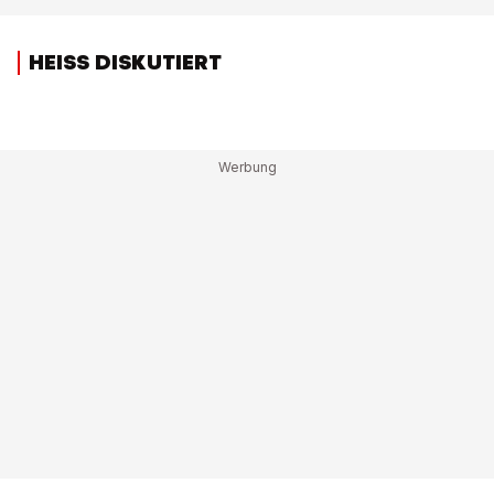
HEISS DISKUTIERT