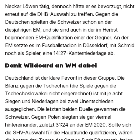
Neckar Löwen tätig, dennoch hätte er es bevorzugt, nicht
erneut auf die DHB-Auswahl zu treffen. Gegen die
Deutschen spielten die Schweizer schon an der
diesjährigen EM, und sie sind auch in der im Herbst
beginnenden EM-Qualifikation einer der Gegner. An der
EM setzte es im Fussballstadion in Düsseldorf, mit Schmid
noch als Spieler, eine 14:27-Kanterniederlage ab.
Dank Wildcard an WM dabei
Deutschland ist der klare Favorit in dieser Gruppe. Die
Bilanz gegen die Tschechen (die Spiele gegen die
Tschechoslowakei nicht eingerechnet) ist mit je acht
Siegen und Niederlagen bei zwei Unentschieden
ausgeglichen. Die letzten beiden Duelle gewannen die
Schweizer. Gegen Polen siegten sie gar viermal
hintereinander, zuletzt 31:24 an der EM 2020. Sollte sich
die SHV-Auswahl für die Hauptrunde qualifizieren, wären