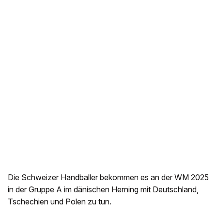
Die Schweizer Handballer bekommen es an der WM 2025
in der Gruppe A im dänischen Herning mit Deutschland,
Tschechien und Polen zu tun.