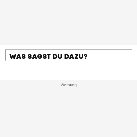
WAS SAGST DU DAZU?