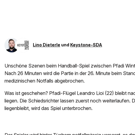
Lino Dieterle
und
Keystone-SDA
Unschöne Szenen beim Handball-Spiel zwischen Pfadi Wint
Nach 26 Minuten wird die Partie in der 26. Minute beim Sta
medizinischen Notfalls abgebrochen.
Was ist geschehen? Pfadi-Flügel Leandro Lioi (22) bleibt 
liegen. Die Schiedsrichter lassen zuerst noch weiterlaufen. 
liegenbleibt, wird das Spiel unterbrochen.