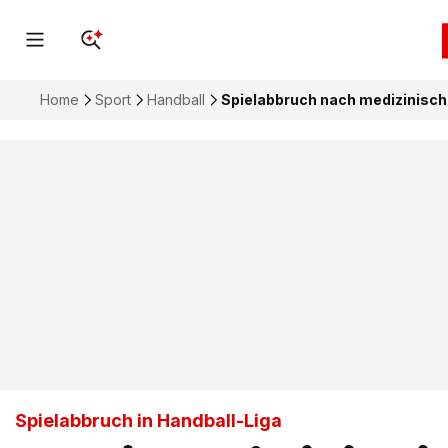
Home
Sport
Handball
Spielabbruch nach medizinische
Spielabbruch in Handball-Liga