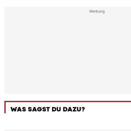
WAS SAGST DU DAZU?