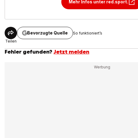
Mehr Infos unter red.sport.
Bevorzugte Quelle
So funktioniert’s
Teilen
Fehler gefunden?
Jetzt melden