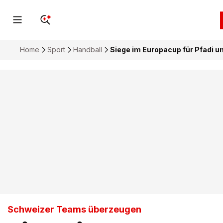
Home
Sport
Handball
Siege im Europacup für Pfadi u
Schweizer Teams überzeugen