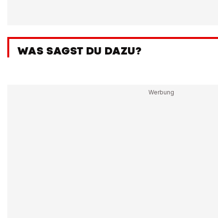
WAS SAGST DU DAZU?