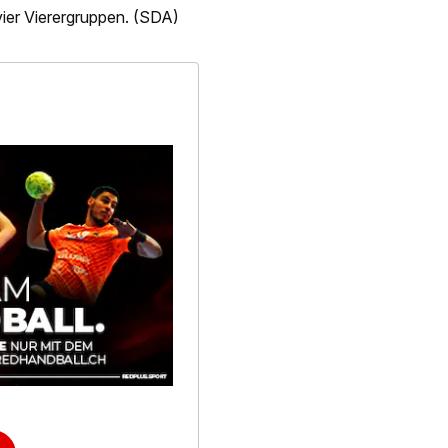
 vier Vierergruppen. (SDA)